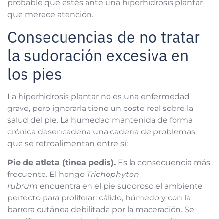
probable que estés ante una hiperhidrosis plantar
que merece atención.
Consecuencias de no tratar
la sudoración excesiva en
los pies
La hiperhidrosis plantar no es una enfermedad
grave, pero ignorarla tiene un coste real sobre la
salud del pie. La humedad mantenida de forma
crónica desencadena una cadena de problemas
que se retroalimentan entre sí:
Pie de atleta (tinea pedis).
Es la consecuencia más
frecuente. El hongo
Trichophyton
rubrum
encuentra en el pie sudoroso el ambiente
perfecto para proliferar: cálido, húmedo y con la
barrera cutánea debilitada por la maceración. Se