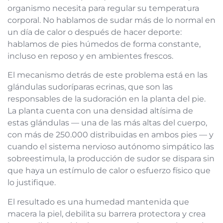
organismo necesita para regular su temperatura
corporal. No hablamos de sudar más de lo normal en
un día de calor o después de hacer deporte:
hablamos de pies húmedos de forma constante,
incluso en reposo y en ambientes frescos.
El mecanismo detrás de este problema está en las
glándulas sudoríparas ecrinas, que son las
responsables de la sudoración en la planta del pie.
La planta cuenta con una densidad altísima de
estas glándulas — una de las más altas del cuerpo,
con más de 250.000 distribuidas en ambos pies — y
cuando el sistema nervioso autónomo simpático las
sobreestimula, la producción de sudor se dispara sin
que haya un estímulo de calor o esfuerzo físico que
lo justifique.
El resultado es una humedad mantenida que
macera la piel, debilita su barrera protectora y crea