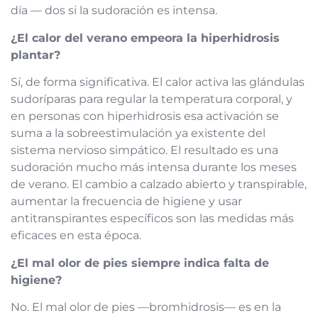
día — dos si la sudoración es intensa.
¿El calor del verano empeora la hiperhidrosis
plantar?
Sí, de forma significativa. El calor activa las glándulas
sudoríparas para regular la temperatura corporal, y
en personas con hiperhidrosis esa activación se
suma a la sobreestimulación ya existente del
sistema nervioso simpático. El resultado es una
sudoración mucho más intensa durante los meses
de verano. El cambio a calzado abierto y transpirable,
aumentar la frecuencia de higiene y usar
antitranspirantes específicos son las medidas más
eficaces en esta época.
¿El mal olor de pies siempre indica falta de
higiene?
No. El mal olor de pies —bromhidrosis— es en la