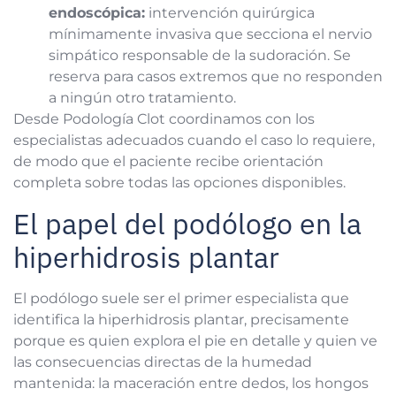
endoscópica:
intervención quirúrgica
mínimamente invasiva que secciona el nervio
simpático responsable de la sudoración. Se
reserva para casos extremos que no responden
a ningún otro tratamiento.
Desde Podología Clot coordinamos con los
especialistas adecuados cuando el caso lo requiere,
de modo que el paciente recibe orientación
completa sobre todas las opciones disponibles.
El papel del podólogo en la
hiperhidrosis plantar
El podólogo suele ser el primer especialista que
identifica la hiperhidrosis plantar, precisamente
porque es quien explora el pie en detalle y quien ve
las consecuencias directas de la humedad
mantenida: la maceración entre dedos, los hongos