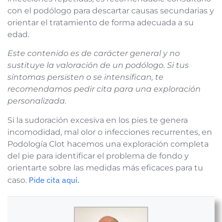
con el podólogo para descartar causas secundarias y
orientar el tratamiento de forma adecuada a su
edad.
Este contenido es de carácter general y no
sustituye la valoración de un podólogo. Si tus
síntomas persisten o se intensifican, te
recomendamos pedir cita para una exploración
personalizada.
Si la sudoración excesiva en los pies te genera
incomodidad, mal olor o infecciones recurrentes, en
Podología Clot hacemos una exploración completa
del pie para identificar el problema de fondo y
orientarte sobre las medidas más eficaces para tu
Pide cita aquí.
caso.