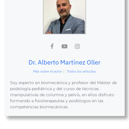
Dr. Alberto Martínez Oller
Más sobre el autor
|
Todos los artículos
Soy experto en biomecánica y profesor del Máster de
podología pediátrica y del curso de técnicas
manipulativas de columna y pelvis, en ellos disfruto
formando a fisioterapeutas y podólogos en las
competencias biomecánicas.