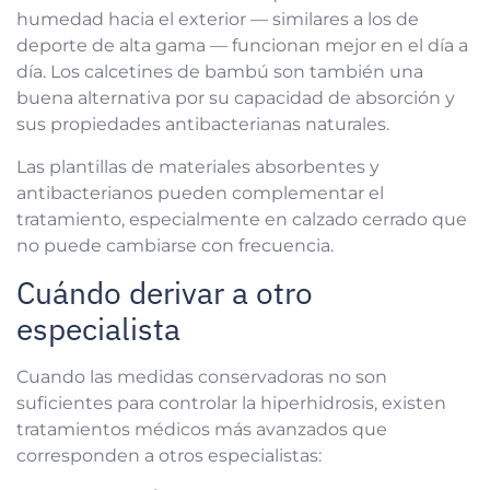
humedad hacia el exterior — similares a los de
deporte de alta gama — funcionan mejor en el día a
día. Los calcetines de bambú son también una
buena alternativa por su capacidad de absorción y
sus propiedades antibacterianas naturales.
Las plantillas de materiales absorbentes y
antibacterianos pueden complementar el
tratamiento, especialmente en calzado cerrado que
no puede cambiarse con frecuencia.
Cuándo derivar a otro
especialista
Cuando las medidas conservadoras no son
suficientes para controlar la hiperhidrosis, existen
tratamientos médicos más avanzados que
corresponden a otros especialistas: