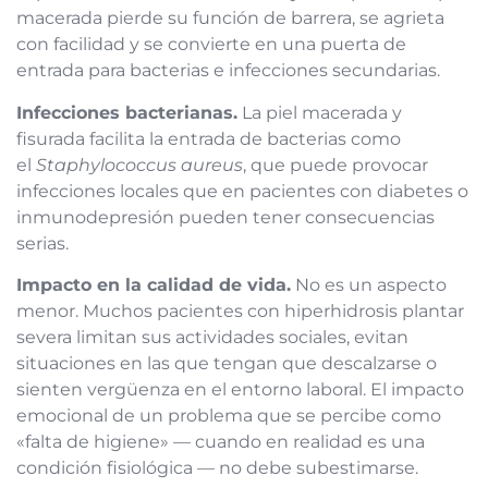
macerada pierde su función de barrera, se agrieta
con facilidad y se convierte en una puerta de
entrada para bacterias e infecciones secundarias.
Infecciones bacterianas.
La piel macerada y
fisurada facilita la entrada de bacterias como
el
Staphylococcus aureus
, que puede provocar
infecciones locales que en pacientes con diabetes o
inmunodepresión pueden tener consecuencias
serias.
Impacto en la calidad de vida.
No es un aspecto
menor. Muchos pacientes con hiperhidrosis plantar
severa limitan sus actividades sociales, evitan
situaciones en las que tengan que descalzarse o
sienten vergüenza en el entorno laboral. El impacto
emocional de un problema que se percibe como
«falta de higiene» — cuando en realidad es una
condición fisiológica — no debe subestimarse.