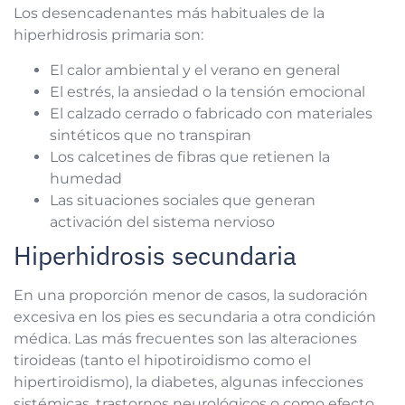
Los desencadenantes más habituales de la
hiperhidrosis primaria son:
El calor ambiental y el verano en general
El estrés, la ansiedad o la tensión emocional
El calzado cerrado o fabricado con materiales
sintéticos que no transpiran
Los calcetines de fibras que retienen la
humedad
Las situaciones sociales que generan
activación del sistema nervioso
Hiperhidrosis secundaria
En una proporción menor de casos, la sudoración
excesiva en los pies es secundaria a otra condición
médica. Las más frecuentes son las alteraciones
tiroideas (tanto el hipotiroidismo como el
hipertiroidismo), la diabetes, algunas infecciones
sistémicas, trastornos neurológicos o como efecto