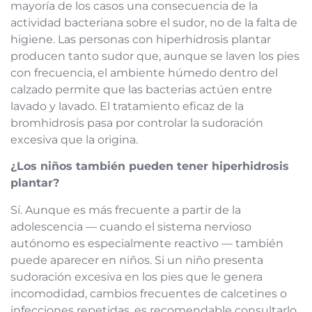
mayoría de los casos una consecuencia de la
actividad bacteriana sobre el sudor, no de la falta de
higiene. Las personas con hiperhidrosis plantar
producen tanto sudor que, aunque se laven los pies
con frecuencia, el ambiente húmedo dentro del
calzado permite que las bacterias actúen entre
lavado y lavado. El tratamiento eficaz de la
bromhidrosis pasa por controlar la sudoración
excesiva que la origina.
¿Los niños también pueden tener hiperhidrosis
plantar?
Sí. Aunque es más frecuente a partir de la
adolescencia — cuando el sistema nervioso
autónomo es especialmente reactivo — también
puede aparecer en niños. Si un niño presenta
sudoración excesiva en los pies que le genera
incomodidad, cambios frecuentes de calcetines o
infecciones repetidas, es recomendable consultarlo