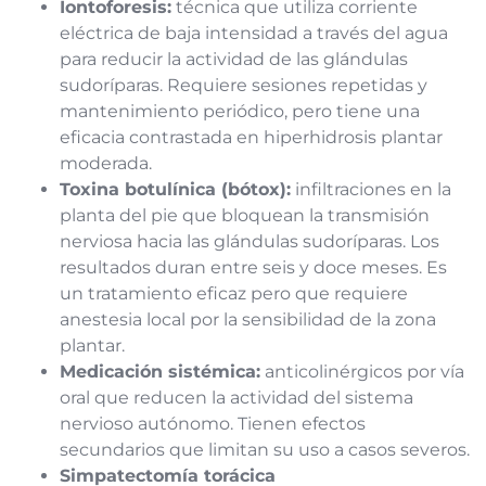
Iontoforesis:
técnica que utiliza corriente
eléctrica de baja intensidad a través del agua
para reducir la actividad de las glándulas
sudoríparas. Requiere sesiones repetidas y
mantenimiento periódico, pero tiene una
eficacia contrastada en hiperhidrosis plantar
moderada.
Toxina botulínica (bótox):
infiltraciones en la
planta del pie que bloquean la transmisión
nerviosa hacia las glándulas sudoríparas. Los
resultados duran entre seis y doce meses. Es
un tratamiento eficaz pero que requiere
anestesia local por la sensibilidad de la zona
plantar.
Medicación sistémica:
anticolinérgicos por vía
oral que reducen la actividad del sistema
nervioso autónomo. Tienen efectos
secundarios que limitan su uso a casos severos.
Simpatectomía torácica