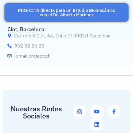
PIDE CITA directa para un Estudio Biomecánico
con el Dr. Alberto Martínez
Clot, Barcelona
Carrer del Clot, 64, Entlo 1ª 08018 Barcelona
932 32 26 28
[email protected]
Nuestras Redes
Sociales