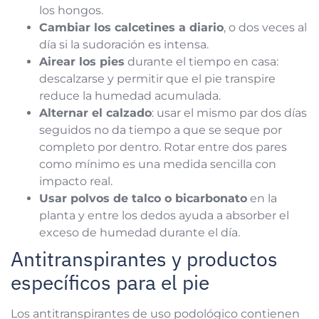
los hongos.
Cambiar los calcetines a diario
, o dos veces al
día si la sudoración es intensa.
Airear los pies
durante el tiempo en casa:
descalzarse y permitir que el pie transpire
reduce la humedad acumulada.
Alternar el calzado
: usar el mismo par dos días
seguidos no da tiempo a que se seque por
completo por dentro. Rotar entre dos pares
como mínimo es una medida sencilla con
impacto real.
Usar polvos de talco o bicarbonato
en la
planta y entre los dedos ayuda a absorber el
exceso de humedad durante el día.
Antitranspirantes y productos
específicos para el pie
Los antitranspirantes de uso podológico contienen