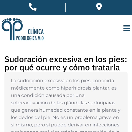
Sudoración excesiva en los pies:
por qué ocurre y cómo tratarla
La sudoración excesiva en los pies, conocida
médicamente como hiperhidrosis plantar, es
una condición causada por una
sobreactivación de las glándulas sudoríparas
que genera humedad constante en la planta y
los dedos del pie. No es un problema grave en
sí mismo, pero sí puede derivar en infecciones