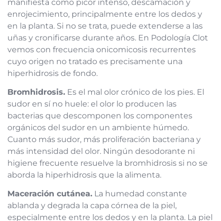
manifiesta como picor intenso, descamación y
enrojecimiento, principalmente entre los dedos y
en la planta. Si no se trata, puede extenderse a las
uñas y cronificarse durante años. En Podología Clot
vemos con frecuencia onicomicosis recurrentes
cuyo origen no tratado es precisamente una
hiperhidrosis de fondo.
Bromhidrosis.
Es el mal olor crónico de los pies. El
sudor en sí no huele: el olor lo producen las
bacterias que descomponen los componentes
orgánicos del sudor en un ambiente húmedo.
Cuanto más sudor, más proliferación bacteriana y
más intensidad del olor. Ningún desodorante ni
higiene frecuente resuelve la bromhidrosis si no se
aborda la hiperhidrosis que la alimenta.
Maceración cutánea.
La humedad constante
ablanda y degrada la capa córnea de la piel,
especialmente entre los dedos y en la planta. La piel