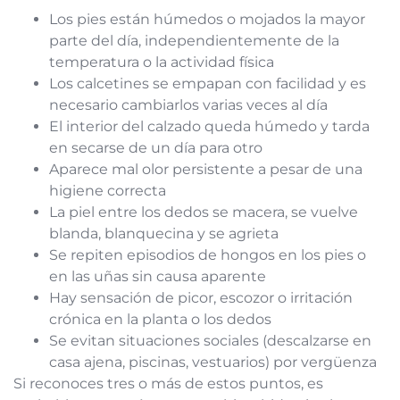
Los pies están húmedos o mojados la mayor
parte del día, independientemente de la
temperatura o la actividad física
Los calcetines se empapan con facilidad y es
necesario cambiarlos varias veces al día
El interior del calzado queda húmedo y tarda
en secarse de un día para otro
Aparece mal olor persistente a pesar de una
higiene correcta
La piel entre los dedos se macera, se vuelve
blanda, blanquecina y se agrieta
Se repiten episodios de hongos en los pies o
en las uñas sin causa aparente
Hay sensación de picor, escozor o irritación
crónica en la planta o los dedos
Se evitan situaciones sociales (descalzarse en
casa ajena, piscinas, vestuarios) por vergüenza
Si reconoces tres o más de estos puntos, es