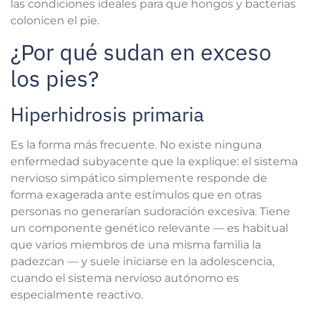
las condiciones ideales para que hongos y bacterias
colonicen el pie.
¿Por qué sudan en exceso
los pies?
Hiperhidrosis primaria
Es la forma más frecuente. No existe ninguna
enfermedad subyacente que la explique: el sistema
nervioso simpático simplemente responde de
forma exagerada ante estímulos que en otras
personas no generarían sudoración excesiva. Tiene
un componente genético relevante — es habitual
que varios miembros de una misma familia la
padezcan — y suele iniciarse en la adolescencia,
cuando el sistema nervioso autónomo es
especialmente reactivo.