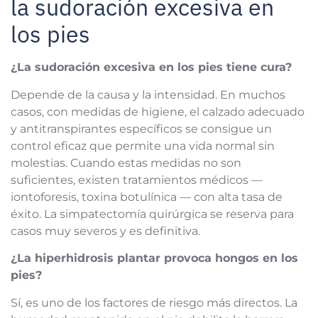
la sudoración excesiva en
los pies
¿La sudoración excesiva en los pies tiene cura?
Depende de la causa y la intensidad. En muchos
casos, con medidas de higiene, el calzado adecuado
y antitranspirantes específicos se consigue un
control eficaz que permite una vida normal sin
molestias. Cuando estas medidas no son
suficientes, existen tratamientos médicos —
iontoforesis, toxina botulínica — con alta tasa de
éxito. La simpatectomía quirúrgica se reserva para
casos muy severos y es definitiva.
¿La hiperhidrosis plantar provoca hongos en los
pies?
Sí, es uno de los factores de riesgo más directos. La