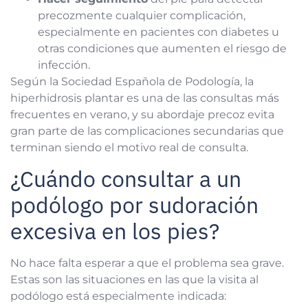
precozmente cualquier complicación,
especialmente en pacientes con diabetes u
otras condiciones que aumenten el riesgo de
infección.
Según la Sociedad Española de Podología, la
hiperhidrosis plantar es una de las consultas más
frecuentes en verano, y su abordaje precoz evita
gran parte de las complicaciones secundarias que
terminan siendo el motivo real de consulta.
¿Cuándo consultar a un
podólogo por sudoración
excesiva en los pies?
No hace falta esperar a que el problema sea grave.
Estas son las situaciones en las que la visita al
podólogo está especialmente indicada: