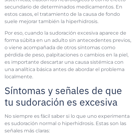
secundario de determinados medicamentos. En
estos casos, el tratamiento de la causa de fondo
suele mejorar también la hiperhidrosis.
Por eso, cuando la sudoración excesiva aparece de
forma súbita en un adulto sin antecedentes previos,
o viene acompañada de otros síntomas como
pérdida de peso, palpitaciones o cambios en la piel,
es importante descartar una causa sistémica con
una analítica básica antes de abordar el problema
localmente.
Síntomas y señales de que
tu sudoración es excesiva
No siempre es fácil saber si lo que uno experimenta
es sudoración normal o hiperhidrosis. Estas son las
señales más claras: