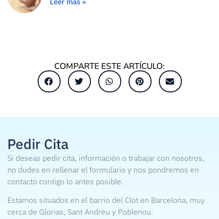
Leer más »
COMPARTE ESTE ARTÍCULO:
Pedir Cita
Si deseas pedir cita, información o trabajar con nosotros,
no dudes en rellenar el formulario y nos pondremos en
contacto contigo lo antes posible.
Estamos situados en el barrio del Clot en Barcelona, muy
cerca de Glorias, Sant Andreu y Poblenou.