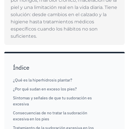
por hongos, mal olor crónico, maceración de la
piel y una limitación real en la vida diaria. Tiene
solución: desde cambios en el calzado y la
higiene hasta tratamientos médicos
específicos cuando los hábitos no son
suficientes.
Índice
¿Qué es la hiperhidrosis plantar?
¿Por qué sudan en exceso los pies?
Síntomas y señales de que tu sudoración es
excesiva
Consecuencias de no tratar la sudoración
excesiva en los pies
Tratamiento de la sudoración excesiva en los