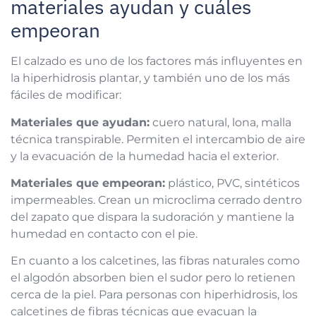
materiales ayudan y cuáles
empeoran
El calzado es uno de los factores más influyentes en
la hiperhidrosis plantar, y también uno de los más
fáciles de modificar:
Materiales que ayudan:
cuero natural, lona, malla
técnica transpirable. Permiten el intercambio de aire
y la evacuación de la humedad hacia el exterior.
Materiales que empeoran:
plástico, PVC, sintéticos
impermeables. Crean un microclima cerrado dentro
del zapato que dispara la sudoración y mantiene la
humedad en contacto con el pie.
En cuanto a los calcetines, las fibras naturales como
el algodón absorben bien el sudor pero lo retienen
cerca de la piel. Para personas con hiperhidrosis, los
calcetines de fibras técnicas que evacuan la