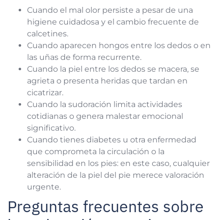
Cuando el mal olor persiste a pesar de una
higiene cuidadosa y el cambio frecuente de
calcetines.
Cuando aparecen hongos entre los dedos o en
las uñas de forma recurrente.
Cuando la piel entre los dedos se macera, se
agrieta o presenta heridas que tardan en
cicatrizar.
Cuando la sudoración limita actividades
cotidianas o genera malestar emocional
significativo.
Cuando tienes diabetes u otra enfermedad
que comprometa la circulación o la
sensibilidad en los pies: en este caso, cualquier
alteración de la piel del pie merece valoración
urgente.
Preguntas frecuentes sobre