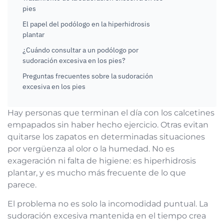
pies
El papel del podólogo en la hiperhidrosis
plantar
¿Cuándo consultar a un podólogo por
sudoración excesiva en los pies?
Preguntas frecuentes sobre la sudoración
excesiva en los pies
Hay personas que terminan el día con los calcetines
empapados sin haber hecho ejercicio. Otras evitan
quitarse los zapatos en determinadas situaciones
por vergüenza al olor o la humedad. No es
exageración ni falta de higiene: es hiperhidrosis
plantar, y es mucho más frecuente de lo que
parece.
El problema no es solo la incomodidad puntual. La
sudoración excesiva mantenida en el tiempo crea