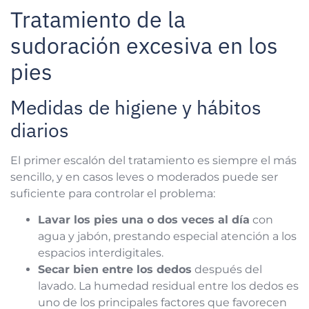
Tratamiento de la
sudoración excesiva en los
pies
Medidas de higiene y hábitos
diarios
El primer escalón del tratamiento es siempre el más
sencillo, y en casos leves o moderados puede ser
suficiente para controlar el problema:
Lavar los pies una o dos veces al día
con
agua y jabón, prestando especial atención a los
espacios interdigitales.
Secar bien entre los dedos
después del
lavado. La humedad residual entre los dedos es
uno de los principales factores que favorecen