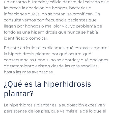
un entorno húmedo y cálido dentro del calzado que
favorece la aparición de hongos, bacterias e
infecciones que, si no se tratan, se cronifican. En
consulta vemos con frecuencia pacientes que
llegan por hongos o mal olor y cuyo problema de
fondo es una hiperhidrosis que nunca se había
identificado como tal.
En este artículo te explicamos qué es exactamente
la hiperhidrosis plantar, por qué ocurre, qué
consecuencias tiene si no se aborda y qué opciones
de tratamiento existen desde las más sencillas
hasta las más avanzadas.
¿Qué es la hiperhidrosis
plantar?
La hiperhidrosis plantar es la sudoración excesiva y
persistente de los pies, que va más allá de lo que el