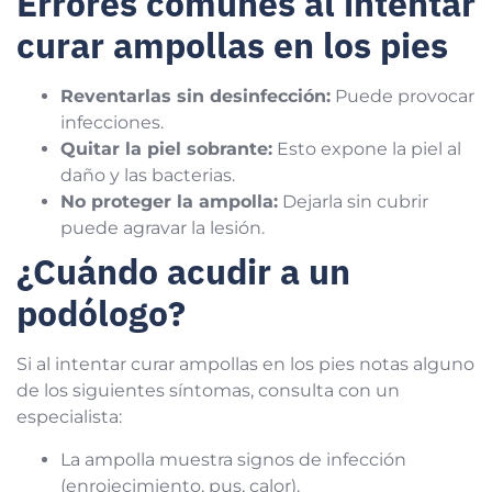
Errores comunes al intentar
curar ampollas en los pies
Reventarlas sin desinfección:
Puede provocar
infecciones.
Quitar la piel sobrante:
Esto expone la piel al
daño y las bacterias.
No proteger la ampolla:
Dejarla sin cubrir
puede agravar la lesión.
¿Cuándo acudir a un
podólogo?
Si al intentar curar ampollas en los pies notas alguno
de los siguientes síntomas, consulta con un
especialista:
La ampolla muestra signos de infección
(enrojecimiento, pus, calor).