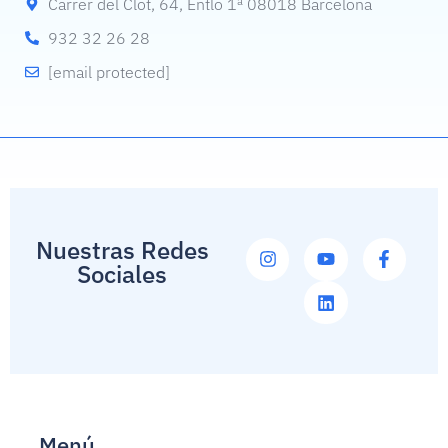
Carrer del Clot, 64, Entlo 1ª 08018 Barcelona
932 32 26 28
[email protected]
Nuestras Redes
Sociales
Menú