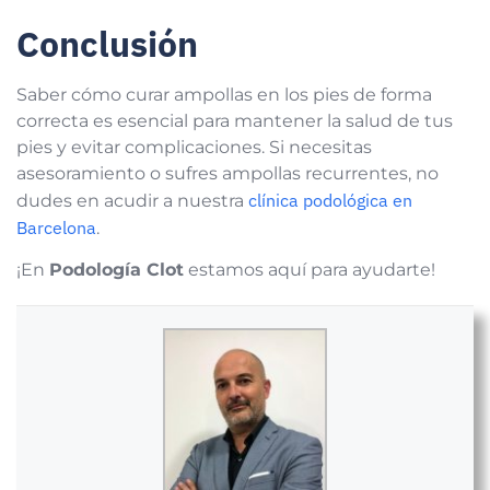
Conclusión
Saber cómo curar ampollas en los pies de forma
correcta es esencial para mantener la salud de tus
pies y evitar complicaciones. Si necesitas
asesoramiento o sufres ampollas recurrentes, no
clínica podológica en
dudes en acudir a nuestra
Barcelona
.
¡En
Podología Clot
estamos aquí para ayudarte!