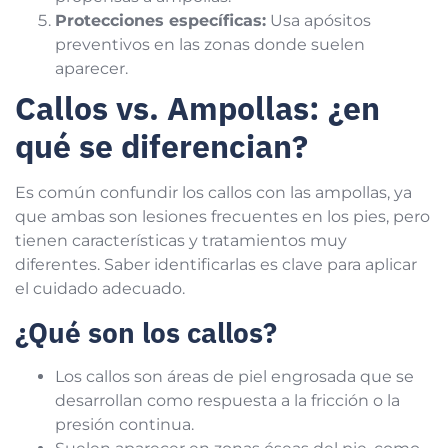
Protecciones específicas:
Usa apósitos
preventivos en las zonas donde suelen
aparecer.
Callos vs. Ampollas: ¿en
qué se diferencian?
Es común confundir los callos con las ampollas, ya
que ambas son lesiones frecuentes en los pies, pero
tienen características y tratamientos muy
diferentes. Saber identificarlas es clave para aplicar
el cuidado adecuado.
¿Qué son los callos?
Los callos son áreas de piel engrosada que se
desarrollan como respuesta a la fricción o la
presión continua.