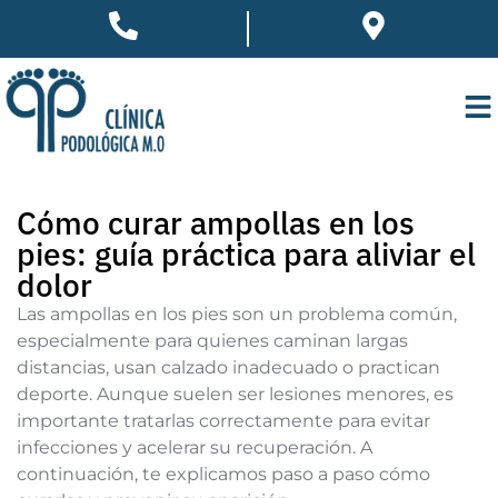
Cómo curar ampollas en los
pies: guía práctica para aliviar el
dolor
Las ampollas en los pies son un problema común,
especialmente para quienes caminan largas
distancias, usan calzado inadecuado o practican
deporte. Aunque suelen ser lesiones menores, es
importante tratarlas correctamente para evitar
infecciones y acelerar su recuperación. A
continuación, te explicamos paso a paso cómo