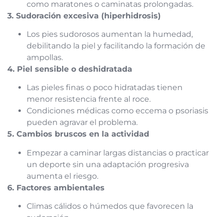
como maratones o caminatas prolongadas.
3. Sudoración excesiva (hiperhidrosis)
Los pies sudorosos aumentan la humedad,
debilitando la piel y facilitando la formación de
ampollas.
4. Piel sensible o deshidratada
Las pieles finas o poco hidratadas tienen
menor resistencia frente al roce.
Condiciones médicas como eccema o psoriasis
pueden agravar el problema.
5. Cambios bruscos en la actividad
Empezar a caminar largas distancias o practicar
un deporte sin una adaptación progresiva
aumenta el riesgo.
6. Factores ambientales
Climas cálidos o húmedos que favorecen la