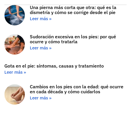
Una pierna más corta que otra: qué es la
dismetría y cómo se corrige desde el pie
Leer más »
Sudoración excesiva en los pies: por qué
ocurre y cómo tratarla
Leer más »
Gota en el pie: síntomas, causas y tratamiento
Leer más »
Cambios en los pies con la edad: qué ocurre
en cada década y cómo cuidarlos
Leer más »