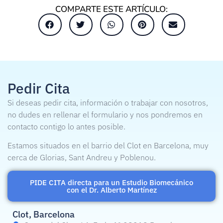
COMPARTE ESTE ARTÍCULO:
Pedir Cita
Si deseas pedir cita, información o trabajar con nosotros,
no dudes en rellenar el formulario y nos pondremos en
contacto contigo lo antes posible.
Estamos situados en el barrio del Clot en Barcelona, muy
cerca de Glorias, Sant Andreu y Poblenou.
PIDE CITA directa para un Estudio Biomecánico
con el Dr. Alberto Martínez
Clot, Barcelona