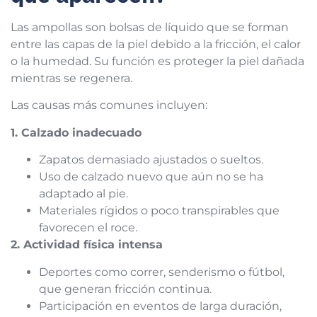
Las ampollas son bolsas de líquido que se forman
entre las capas de la piel debido a la fricción, el calor
o la humedad. Su función es proteger la piel dañada
mientras se regenera.
Las causas más comunes incluyen:
1. Calzado inadecuado
Zapatos demasiado ajustados o sueltos.
Uso de calzado nuevo que aún no se ha
adaptado al pie.
Materiales rígidos o poco transpirables que
favorecen el roce.
2. Actividad física intensa
Deportes como correr, senderismo o fútbol,
que generan fricción continua.
Participación en eventos de larga duración,