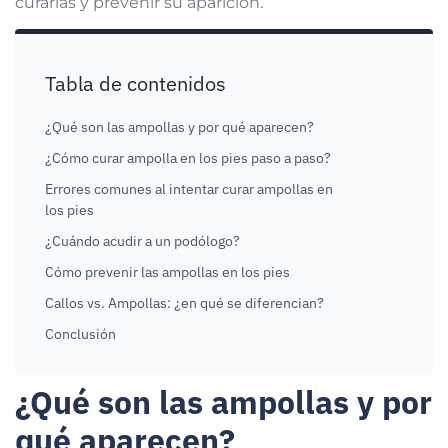
curarlas y prevenir su aparición.
Tabla de contenidos
¿Qué son las ampollas y por qué aparecen?
¿Cómo curar ampolla en los pies paso a paso?
Errores comunes al intentar curar ampollas en
los pies
¿Cuándo acudir a un podólogo?
Cómo prevenir las ampollas en los pies
Callos vs. Ampollas: ¿en qué se diferencian?
Conclusión
¿Qué son las ampollas y por
qué aparecen?