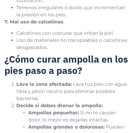
sudoración.
Terrenos irregulares o duros que incrementan
la presión en los pies.
7. Mal uso de calcetines
Calcetines con costuras que irritan la piel.
Uso de materiales no transpirables o calcetines
desgastados.
¿Cómo curar ampolla en los
pies paso a paso?
Lava la zona afectada:
Lava tus pies con agua
tibia y jabón neutro para eliminar posibles
bacterias.
Decide si debes drenar la ampolla:
Ampollas pequeñas:
Si no te causan
dolor, lo mejor es dejarlas intactas.
Ampollas grandes o dolorosas:
Pueden