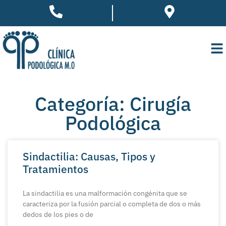
Categoría: Cirugía
Podológica
Sindactilia: Causas, Tipos y
Tratamientos
La sindactilia es una malformación congénita que se
caracteriza por la fusión parcial o completa de dos o más
dedos de los pies o de