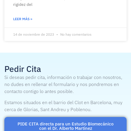
rigidez del
LEER MÁS »
14 de noviembre de 2023
No hay comentarios
Pedir Cita
Si deseas pedir cita, información o trabajar con nosotros,
no dudes en rellenar el formulario y nos pondremos en
contacto contigo lo antes posible.
Estamos situados en el barrio del Clot en Barcelona, muy
cerca de Glorias, Sant Andreu y Poblenou.
PIDE CITA directa para un Estudio Biomecánico
con el Dr. Alberto Martínez