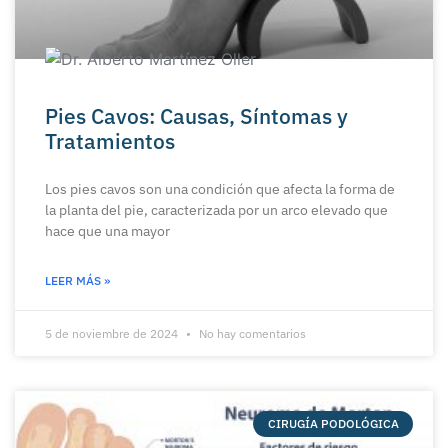
Pies Cavos: Causas, Síntomas y
Tratamientos
Los pies cavos son una condición que afecta la forma de
la planta del pie, caracterizada por un arco elevado que
hace que una mayor
LEER MÁS »
5 de noviembre de 2024
No hay comentarios
CIRUGÍA PODOLÓGICA