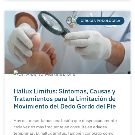
CIRUGÍA PODOLÓGICA
Hallux Limitus: Síntomas, Causas y
Tratamientos para la Limitación de
Movimiento del Dedo Gordo del Pie
Hoy os presentamos una lesión que desgraciadamente
cada vez es más frecuente en consulta en edades
tempranas. El hallux limitus, también conocido como