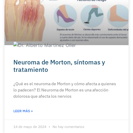
Neuroma de Morton, síntomas y
tratamiento
¿Qué es el neuroma de Morton y cómo afecta a quienes
lo padecen? El Neuroma de Morton es una afección
dolorosa que afecta los nervios
LEER MÁS »
14 de mayo de 2024
No hay comentarios