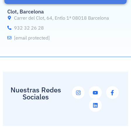
Clot, Barcelona
Carrer del Clot, 64, Entlo 1ª 08018 Barcelona
932 32 26 28
[email protected]
Nuestras Redes
Sociales