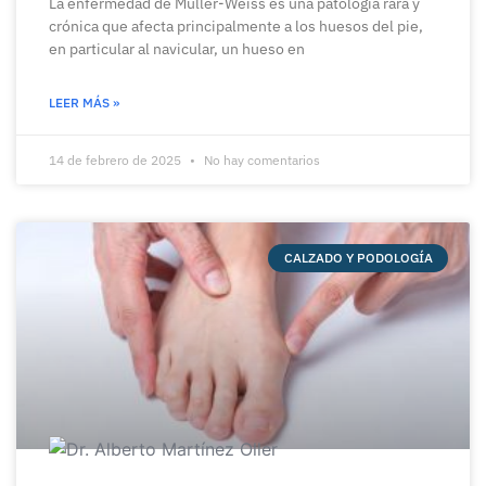
La enfermedad de Müller-Weiss es una patología rara y
crónica que afecta principalmente a los huesos del pie,
en particular al navicular, un hueso en
LEER MÁS »
14 de febrero de 2025
No hay comentarios
CALZADO Y PODOLOGÍA