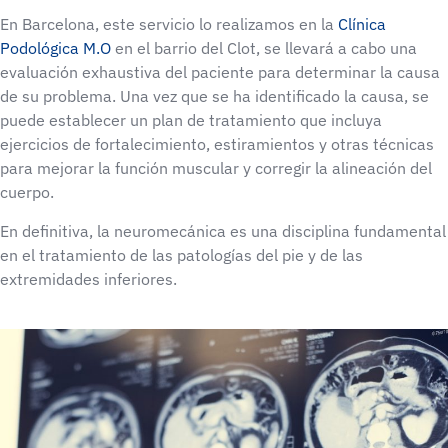
En Barcelona, este servicio lo realizamos en la
Clínica
Podológica M.O
en el barrio del Clot, se llevará a cabo una
evaluación exhaustiva del paciente para determinar la causa
de su problema. Una vez que se ha identificado la causa, se
puede establecer un plan de tratamiento que incluya
ejercicios de fortalecimiento, estiramientos y otras técnicas
para mejorar la función muscular y corregir la alineación del
cuerpo.
En definitiva, la neuromecánica es una disciplina fundamental
en el tratamiento de las patologías del pie y de las
extremidades inferiores.