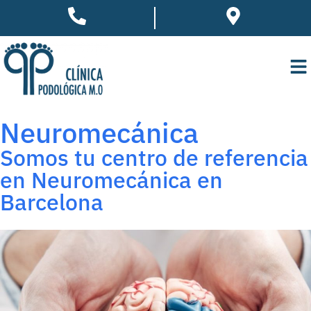
Neuromecánica
Somos tu centro de referencia
en Neuromecánica en
Barcelona