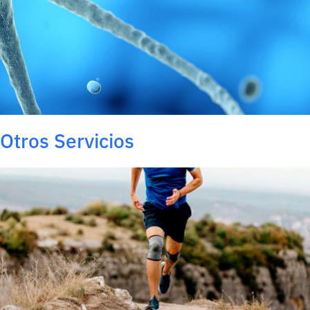
Otros Servicios