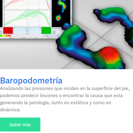
Baropodometría
Analizando las presiones que inciden en la superficie del pie,
podemos predecir lesiones o encontrar la causa que esta
generando la patología, tanto en estática y como en
dinámica.
Saber más