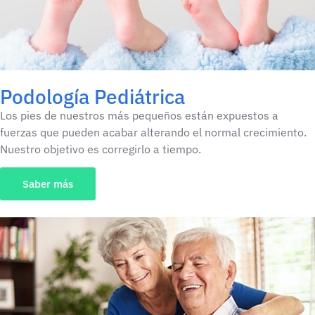
Podología Pediátrica​
Los pies de nuestros más pequeños están expuestos a
fuerzas que pueden acabar alterando el normal crecimiento.
Nuestro objetivo es corregirlo a tiempo.
Saber más