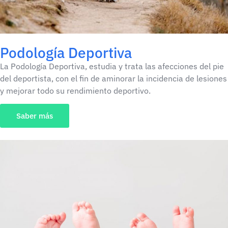
Podología Deportiva
La Podología Deportiva, estudia y trata las afecciones del pie
del deportista, con el fin de aminorar la incidencia de lesiones
y mejorar todo su rendimiento deportivo.
Saber más