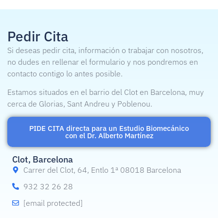
Pedir Cita
Si deseas pedir cita, información o trabajar con nosotros,
no dudes en rellenar el formulario y nos pondremos en
contacto contigo lo antes posible.
Estamos situados en el barrio del Clot en Barcelona, muy
cerca de Glorias, Sant Andreu y Poblenou.
PIDE CITA directa para un Estudio Biomecánico
con el Dr. Alberto Martínez
Clot, Barcelona
Carrer del Clot, 64, Entlo 1ª 08018 Barcelona
932 32 26 28
[email protected]