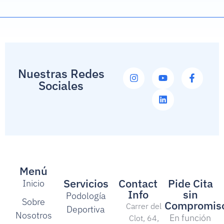
Nuestras Redes
Sociales
Menú
Servicios
Contact
Pide Cita
Inicio
Info
sin
Podología
Sobre
Compromis
Carrer del
Deportiva
Nosotros
En función
Clot, 64,