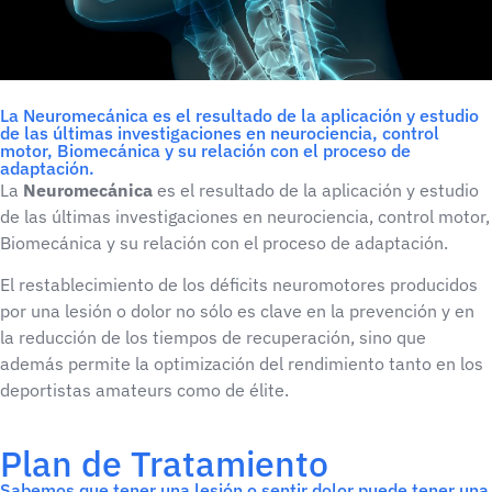
La Neuromecánica es el resultado de la aplicación y estudio
de las últimas investigaciones en neurociencia, control
motor, Biomecánica y su relación con el proceso de
adaptación.
La
Neuromecánica
es el resultado de la aplicación y estudio
de las últimas investigaciones en neurociencia, control motor,
Biomecánica y su relación con el proceso de adaptación.
El restablecimiento de los déficits neuromotores producidos
por una lesión o dolor no sólo es clave en la prevención y en
la reducción de los tiempos de recuperación, sino que
además permite la optimización del rendimiento tanto en los
deportistas amateurs como de élite.
Plan de Tratamiento
Sabemos que tener una lesión o sentir dolor puede tener una