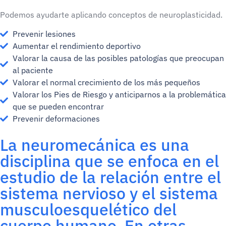
Podemos ayudarte aplicando conceptos de neuroplasticidad.
Prevenir lesiones
Aumentar el rendimiento deportivo
Valorar la causa de las posibles patologías que preocupan
al paciente
Valorar el normal crecimiento de los más pequeños
Valorar los Pies de Riesgo y anticiparnos a la problemática
que se pueden encontrar
Prevenir deformaciones
La neuromecánica es una
disciplina que se enfoca en el
estudio de la relación entre el
sistema nervioso y el sistema
musculoesquelético del
cuerpo humano. En otras