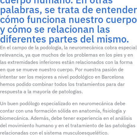
palabras, se trata de entender
cómo funciona nuestro cuerpo
y cómo se relacionan las
diferentes partes del mismo.
En el campo de la podología, la neuromecánica cobra especial
relevancia, ya que muchos de los problemas en los pies y en
las extremidades inferiores están relacionados con la forma
en que se mueve nuestro cuerpo. Por nuestra pasión de
intentar ser los mejores a nivel podológico en Barcelona
hemos podido combinar todos los tratamientos para dar
respuesta a la mayoría de patologías.
Un buen podólogo especializado en neuromecánica debe
contar con una formación sólida en anatomía, fisiología y
biomecánica. Además, debe tener experiencia en el análisis
del movimiento humano y en el tratamiento de las patologías
relacionadas con el sistema musculoesquelético.