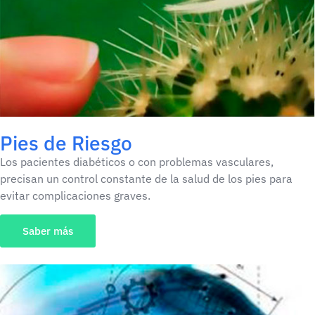
Pies de Riesgo
Los pacientes diabéticos o con problemas vasculares,
precisan un control constante de la salud de los pies para
evitar complicaciones graves.
Saber más