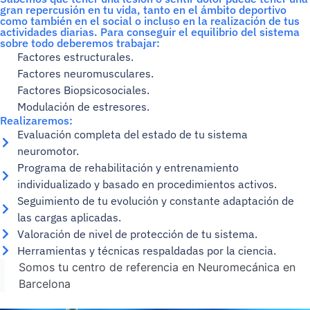
gran repercusión en tu vida, tanto en el ámbito deportivo
como también en el social o incluso en la realización de tus
actividades diarias. Para conseguir el equilibrio del sistema
sobre todo deberemos trabajar:
Factores estructurales.
Factores neuromusculares.
Factores Biopsicosociales.
Modulación de estresores.
Realizaremos:
Evaluación completa del estado de tu sistema
neuromotor.
Programa de rehabilitación y entrenamiento
individualizado y basado en procedimientos activos.
Seguimiento de tu evolución y constante adaptación de
las cargas aplicadas.
Valoración de nivel de protección de tu sistema.
Herramientas y técnicas respaldadas por la ciencia.
Somos tu centro de referencia en Neuromecánica en
Barcelona