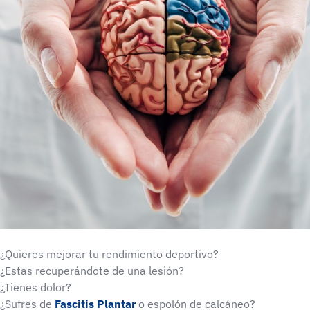
¿Quieres mejorar tu rendimiento deportivo?
¿Estas recuperándote de una lesión?
¿Tienes dolor?
¿Sufres de
Fascitis Plantar
o espolón de calcáneo?