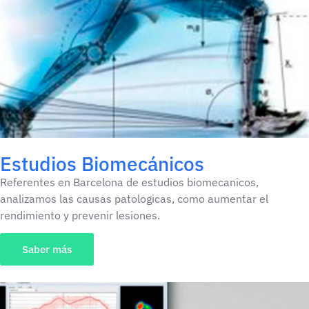
Estudios Biomecánicos
Referentes en Barcelona de estudios biomecanicos,
analizamos las causas patologicas, como aumentar el
rendimiento y prevenir lesiones.
Saber más