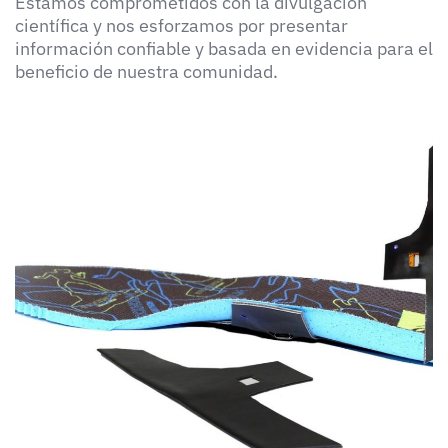
Estamos comprometidos con la divulgación
científica y nos esforzamos por presentar
información confiable y basada en evidencia para el
beneficio de nuestra comunidad.