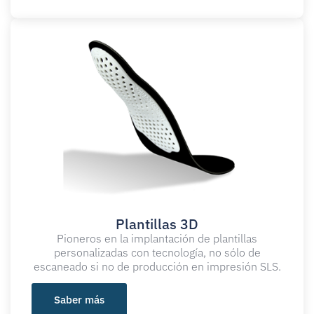
Plantillas 3D​​
Pioneros en la implantación de plantillas
personalizadas con tecnología, no sólo de
escaneado si no de producción en impresión SLS.
Saber más