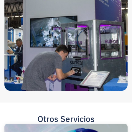
Otros Servicios