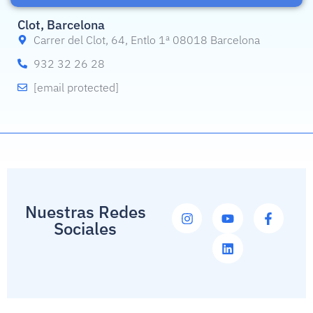
Clot, Barcelona
Carrer del Clot, 64, Entlo 1ª 08018 Barcelona
932 32 26 28
[email protected]
Nuestras Redes
Sociales