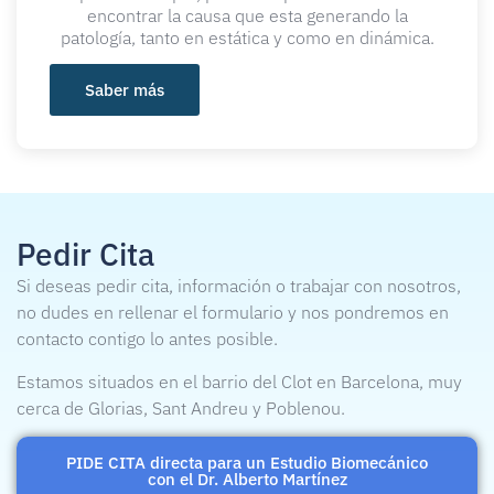
encontrar la causa que esta generando la
patología, tanto en estática y como en dinámica.
Saber más
Pedir Cita
Si deseas pedir cita, información o trabajar con nosotros,
no dudes en rellenar el formulario y nos pondremos en
contacto contigo lo antes posible.
Estamos situados en el barrio del Clot en Barcelona, muy
cerca de Glorias, Sant Andreu y Poblenou.
PIDE CITA directa para un Estudio Biomecánico
con el Dr. Alberto Martínez