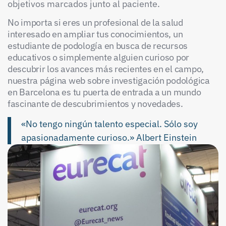
objetivos marcados junto al paciente.
No importa si eres un profesional de la salud
interesado en ampliar tus conocimientos, un
estudiante de podología en busca de recursos
educativos o simplemente alguien curioso por
descubrir los avances más recientes en el campo,
nuestra página web sobre investigación podológica
en Barcelona es tu puerta de entrada a un mundo
fascinante de descubrimientos y novedades.
«No tengo ningún talento especial. Sólo soy
apasionadamente curioso.» Albert Einstein