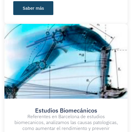
Saber más
Estudios Biomecánicos
Referentes en Barcelona de estudios
biomecanicos, analizamos las causas patologicas,
como aumentar el rendimiento y prevenir