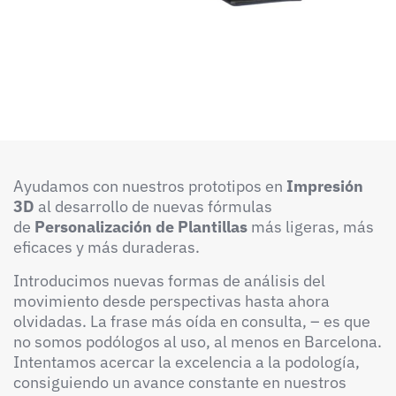
Ayudamos con nuestros prototipos en
I
mpresión
3D
al desarrollo de nuevas fórmulas
de
Personalización de Plantillas
más ligeras, más
eficaces y más duraderas.
Introducimos nuevas formas de análisis del
movimiento desde perspectivas hasta ahora
olvidadas. La frase más oída en consulta, – es que
no somos podólogos al uso, al menos en Barcelona.
Intentamos acercar la excelencia a la podología,
consiguiendo un avance constante en nuestros