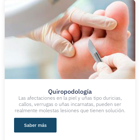
Quiropodología​
Las afectaciones en la piel y uñas tipo duricias,
callos, verrugas o uñas incarnatas, pueden ser
realmente molestas lesiones que tienen solución.
Saber más