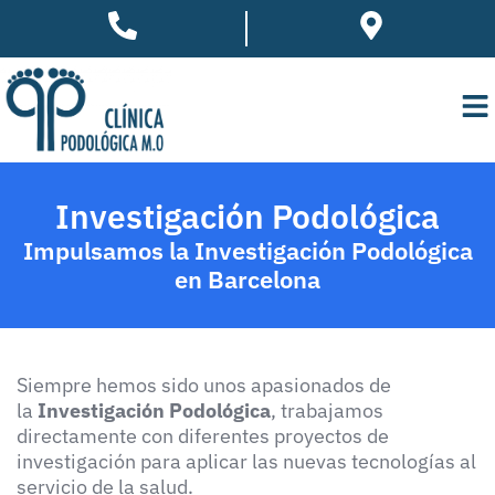
Investigación Podológica
Impulsamos la Investigación Podológica
en Barcelona
Siempre hemos sido unos apasionados de
la
Investigación Podológica
, trabajamos
directamente con diferentes proyectos de
investigación para aplicar las nuevas tecnologías al
servicio de la salud.