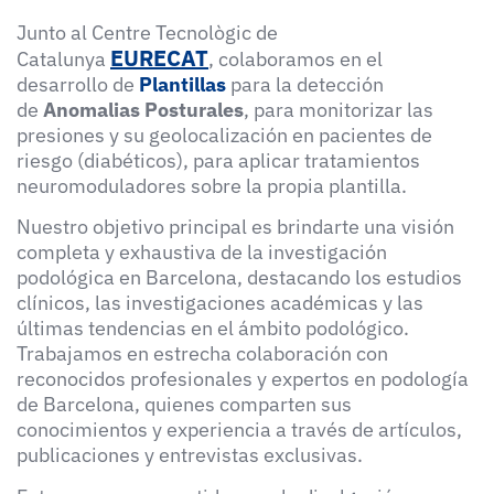
Junto al Centre Tecnològic de
EURECAT
Catalunya
, colaboramos en el
desarrollo de
P
lantillas
para la detección
de
Anomalias Posturales
, para monitorizar las
presiones y su geolocalización en pacientes de
riesgo (diabéticos), para aplicar tratamientos
neuromoduladores sobre la propia plantilla.
Nuestro objetivo principal es brindarte una visión
completa y exhaustiva de la investigación
podológica en Barcelona, destacando los estudios
clínicos, las investigaciones académicas y las
últimas tendencias en el ámbito podológico.
Trabajamos en estrecha colaboración con
reconocidos profesionales y expertos en podología
de Barcelona, quienes comparten sus
conocimientos y experiencia a través de artículos,
publicaciones y entrevistas exclusivas.