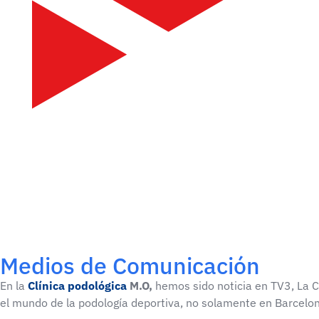
Medios de Comunicación
En la
Clínica podológica
M.O,
hemos sido noticia en TV3, La Co
el mundo de la podología deportiva, no solamente en Barcelon