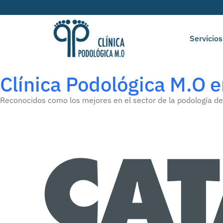
Servicios
Clínica Podológica M.O 
Reconocidos como los mejores en el sector de la podología d