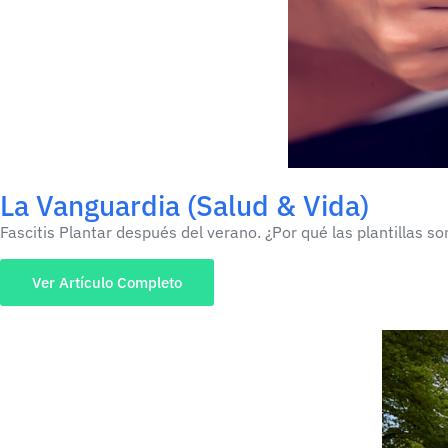
La Vanguardia (Salud & Vida)
Fascitis Plantar después del verano. ¿Por qué las plantillas s
Ver Artículo Completo