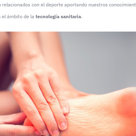
 relacionados con el deporte aportando nuestros conocimien
n el ámbito de la
tecnología sanitaria
.