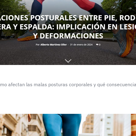
Cómo afectan las malas posturas corporales y qué consecuencia