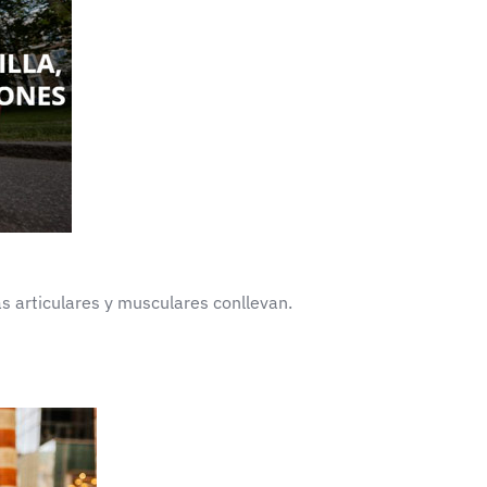
s articulares y musculares conllevan.