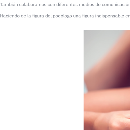
También colaboramos con diferentes medios de comunicación
Haciendo de la figura del podólogo una figura indispensable e