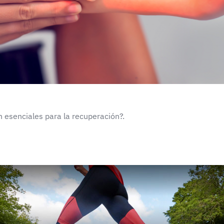
on esenciales para la recuperación?.