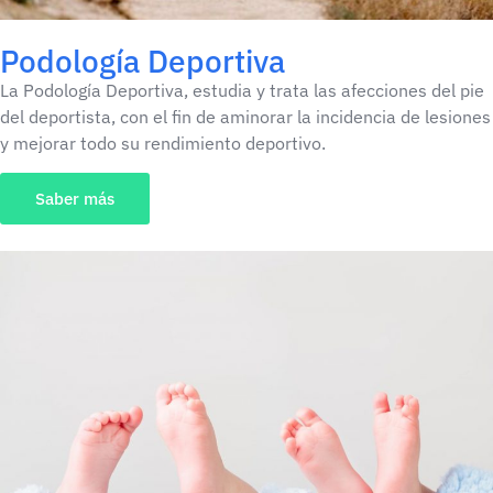
Podología Deportiva
La Podología Deportiva, estudia y trata las afecciones del pie
del deportista, con el fin de aminorar la incidencia de lesiones
y mejorar todo su rendimiento deportivo.
Saber más