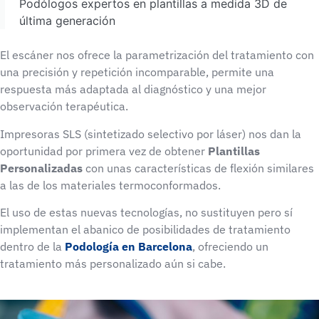
Podólogos expertos en plantillas a medida 3D de
última generación
El escáner nos ofrece la parametrización del tratamiento con
una precisión y repetición incomparable, permite una
respuesta más adaptada al diagnóstico y una mejor
observación terapéutica.
Impresoras SLS (sintetizado selectivo por láser) nos dan la
oportunidad por primera vez de obtener
Plantillas
Personalizadas
con unas características de flexión similares
a las de los materiales termoconformados.
El uso de estas nuevas tecnologías, no sustituyen pero sí
implementan el abanico de posibilidades de tratamiento
dentro de la
Podología en Barcelona
, ofreciendo un
tratamiento más personalizado aún si cabe.