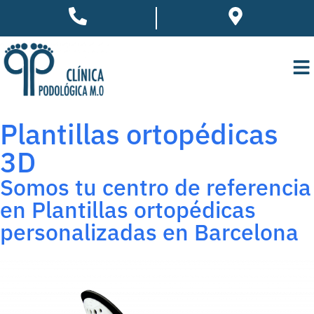
Plantillas ortopédicas
3D
Somos tu centro de referencia
en Plantillas ortopédicas
personalizadas en Barcelona