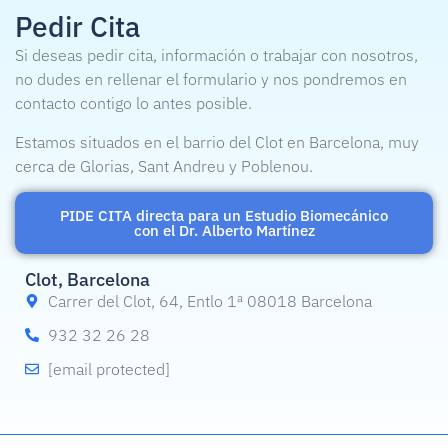
Pedir Cita
Si deseas pedir cita, información o trabajar con nosotros,
no dudes en rellenar el formulario y nos pondremos en
contacto contigo lo antes posible.
Estamos situados en el barrio del Clot en Barcelona, muy
cerca de Glorias, Sant Andreu y Poblenou.
PIDE CITA directa para un Estudio Biomecánico
con el Dr. Alberto Martínez
Clot, Barcelona
Carrer del Clot, 64, Entlo 1ª 08018 Barcelona
932 32 26 28
[email protected]