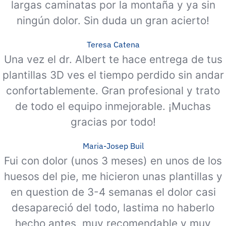
largas caminatas por la montaña y ya sin
ningún dolor. Sin duda un gran acierto!
Teresa Catena
Una vez el dr. Albert te hace entrega de tus
plantillas 3D ves el tiempo perdido sin andar
confortablemente. Gran profesional y trato
de todo el equipo inmejorable. ¡Muchas
gracias por todo!
Maria-Josep Buil
Fui con dolor (unos 3 meses) en unos de los
huesos del pie, me hicieron unas plantillas y
en question de 3-4 semanas el dolor casi
desapareció del todo, lastima no haberlo
hecho antes, muy recomendable y muy