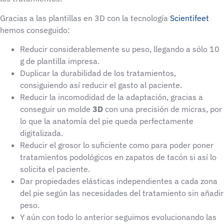
Gracias a las plantillas en 3D con la tecnología
Scientifeet
hemos conseguido:
Reducir considerablemente su peso, llegando a sólo 10
g de plantilla impresa.
Duplicar la durabilidad de los tratamientos,
consiguiendo así reducir el gasto al paciente.
Reducir la incomodidad de la adaptación, gracias a
conseguir un molde
3D
con una precisión de micras, por
lo que la anatomía del pie queda perfectamente
digitalizada.
Reducir el grosor lo suficiente como para poder poner
tratamientos podológicos en zapatos de tacón si así lo
solicita el paciente.
Dar propiedades elásticas independientes a cada zona
del pie según las necesidades del tratamiento sin añadir
peso.
Y aún con todo lo anterior seguimos evolucionando las