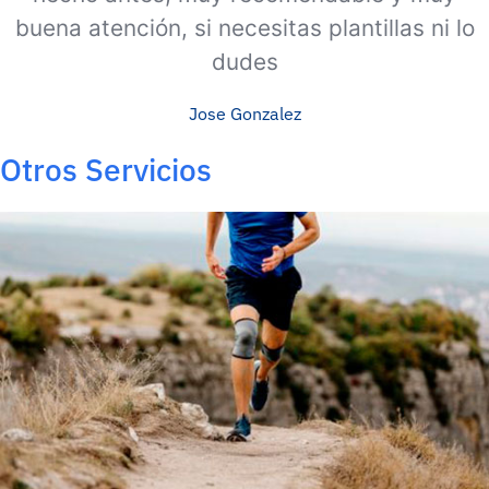
buena atención, si necesitas plantillas ni lo
dudes
Jose Gonzalez
Otros Servicios