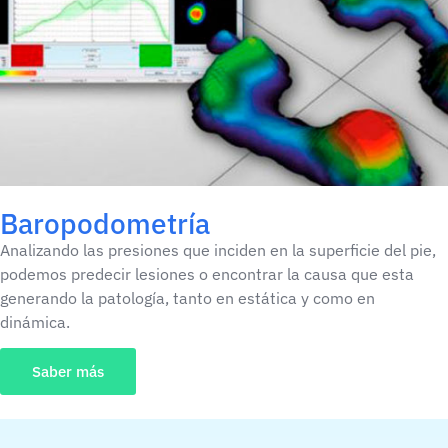
Baropodometría
Analizando las presiones que inciden en la superficie del pie,
podemos predecir lesiones o encontrar la causa que esta
generando la patología, tanto en estática y como en
dinámica.
Saber más