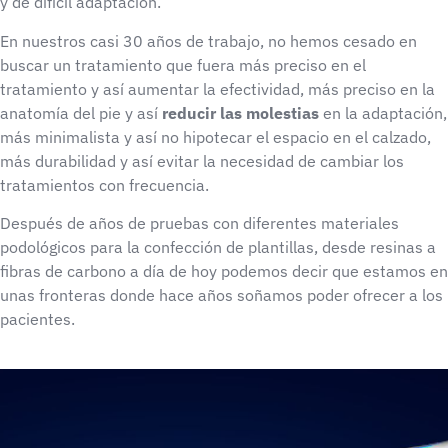
y de difícil adaptación.
En nuestros casi 30 años de trabajo, no hemos cesado en
buscar un tratamiento que fuera más preciso en el
tratamiento y así aumentar la efectividad, más preciso en la
anatomía del pie y así
reducir las molestias
en la adaptación,
más minimalista y así no hipotecar el espacio en el calzado,
más durabilidad y así evitar la necesidad de cambiar los
tratamientos con frecuencia.
Después de años de pruebas con diferentes materiales
podológicos para la confección de plantillas, desde resinas a
fibras de carbono a día de hoy podemos decir que estamos en
unas fronteras donde hace años soñamos poder ofrecer a los
pacientes.