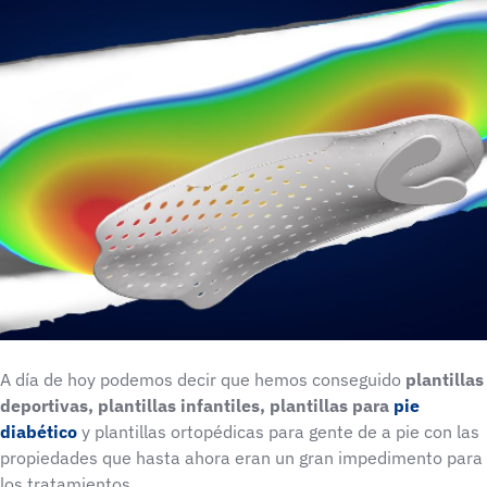
A día de hoy podemos decir que hemos conseguido
plantillas
deportivas, plantillas infantiles, plantillas para
pie
diabético
y plantillas ortopédicas para gente de a pie con las
propiedades que hasta ahora eran un gran impedimento para
los tratamientos.