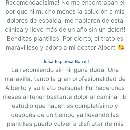
Recomendadisima! No me encontraban el
por qué ni mucho menos la solución a mis
dolores de espalda, me hablaron de esta
clínica y llevo más de un año sin un dolor!!
Benditas plantillas! Por cierto, el trato es
maravilloso y adoro a mi doctor Albert
Lluïsa Espinosa Borrell
La recomiendo sin ninguna duda. Una
maravilla, tanto la gran profesionalidad de
Alberto y su trato personal. Fui hace unos
meses al tener bastante dolor al caminar. El
estudio que hacen es completísimo y
después de un tiempo ya llevando las
plantillas puedo volver a disfrutar de mis