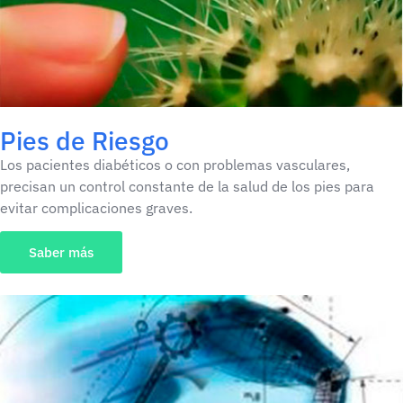
Pies de Riesgo
Los pacientes diabéticos o con problemas vasculares,
precisan un control constante de la salud de los pies para
evitar complicaciones graves.
Saber más