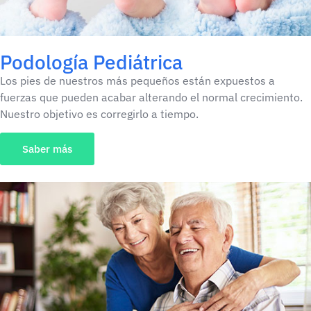
Podología Pediátrica​
Los pies de nuestros más pequeños están expuestos a
fuerzas que pueden acabar alterando el normal crecimiento.
Nuestro objetivo es corregirlo a tiempo.
Saber más