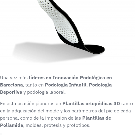
Una vez más
líderes en Innovación Podológica en
Barcelona
, tanto en
Podología Infantil
,
Podología
Deportiva
y podología laboral.
En esta ocasión pioneros en
Plantillas ortopédicas 3D
tanto
en la adquisición del molde y los parámetros del pie de cada
persona, como de la impresión de las
Plantillas de
Poliamida
, moldes, prótesis y prototipos.