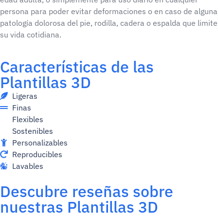
persona para poder evitar deformaciones o en caso de alguna
patología dolorosa del pie, rodilla, cadera o espalda que limite
su vida cotidiana.
Características de las
Plantillas 3D
Ligeras
Finas
Flexibles
Sostenibles
Personalizables
Reproducibles
Lavables
Descubre reseñas sobre
nuestras Plantillas 3D