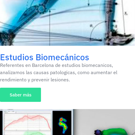
Estudios Biomecánicos
Referentes en Barcelona de estudios biomecanicos,
analizamos las causas patologicas, como aumentar el
rendimiento y prevenir lesiones.
Saber más