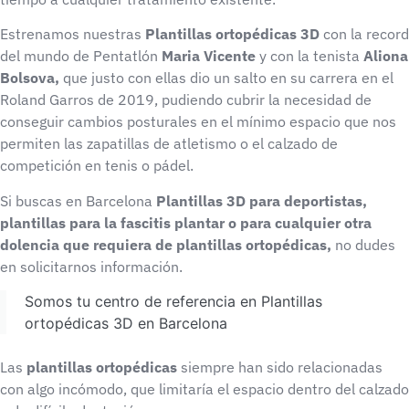
Estrenamos nuestras
Plantillas ortopédicas 3D
con la record
del mundo de Pentatlón
Maria Vicente
y con la tenista
Aliona
Bolsova,
que justo con ellas dio un salto en su carrera en el
Roland Garros de 2019, pudiendo cubrir la necesidad de
conseguir cambios posturales en el mínimo espacio que nos
permiten las zapatillas de atletismo o el calzado de
competición en tenis o pádel.
Si buscas en Barcelona
Plantillas 3D para deportistas,
plantillas para la fascitis plantar o para cualquier otra
dolencia que requiera de plantillas ortopédicas,
no dudes
en solicitarnos información.
Somos tu centro de referencia en Plantillas
ortopédicas 3D en Barcelona
Las
plantillas ortopédicas
siempre han sido relacionadas
con algo incómodo, que limitaría el espacio dentro del calzado