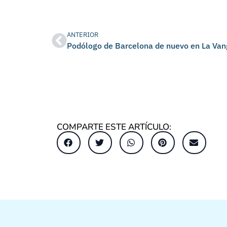
ANTERIOR
COMPARTE ESTE ARTÍCULO: