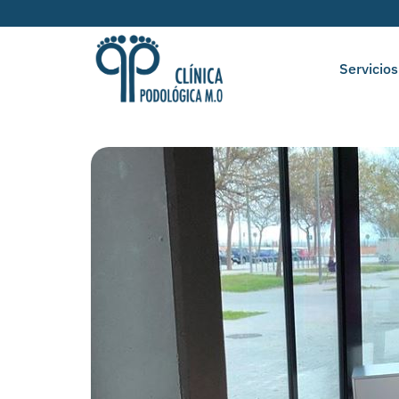
Servicios