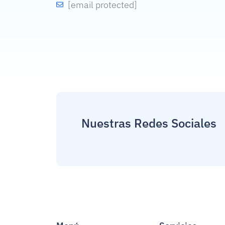
[email protected]
Nuestras Redes Sociales