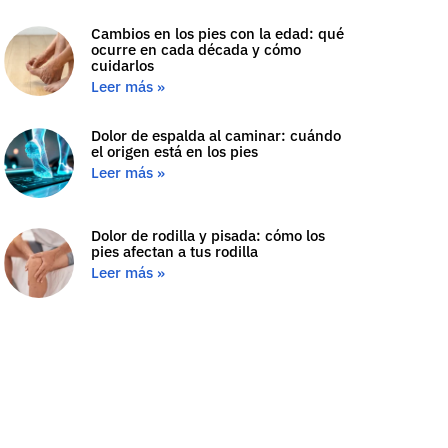
Cambios en los pies con la edad: qué
ocurre en cada década y cómo
cuidarlos
Leer más »
Dolor de espalda al caminar: cuándo
el origen está en los pies
Leer más »
Dolor de rodilla y pisada: cómo los
pies afectan a tus rodilla
Leer más »