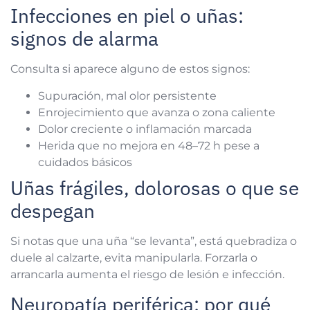
Infecciones en piel o uñas:
signos de alarma
Consulta si aparece alguno de estos signos:
Supuración, mal olor persistente
Enrojecimiento que avanza o zona caliente
Dolor creciente o inflamación marcada
Herida que no mejora en 48–72 h pese a
cuidados básicos
Uñas frágiles, dolorosas o que se
despegan
Si notas que una uña “se levanta”, está quebradiza o
duele al calzarte, evita manipularla. Forzarla o
arrancarla aumenta el riesgo de lesión e infección.
Neuropatía periférica: por qué