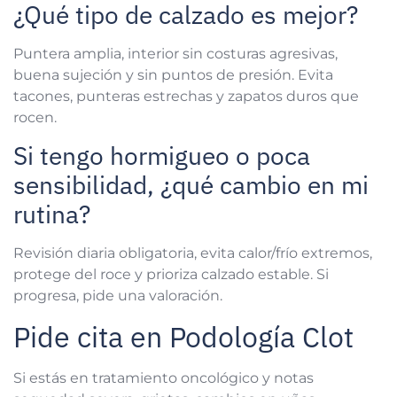
¿Qué tipo de calzado es mejor?
Puntera amplia, interior sin costuras agresivas,
buena sujeción y sin puntos de presión. Evita
tacones, punteras estrechas y zapatos duros que
rocen.
Si tengo hormigueo o poca
sensibilidad, ¿qué cambio en mi
rutina?
Revisión diaria obligatoria, evita calor/frío extremos,
protege del roce y prioriza calzado estable. Si
progresa, pide una valoración.
Pide cita en Podología Clot
Si estás en tratamiento oncológico y notas