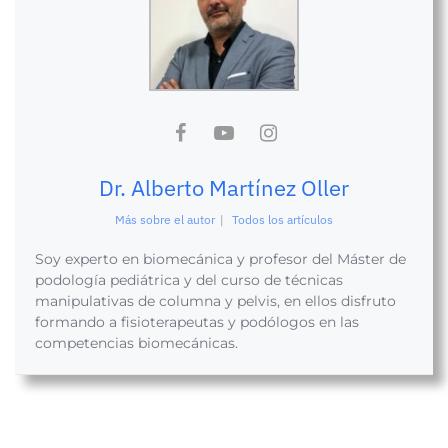
Dr. Alberto Martínez Oller
Más sobre el autor
|
Todos los artículos
Soy experto en biomecánica y profesor del Máster de
podología pediátrica y del curso de técnicas
manipulativas de columna y pelvis, en ellos disfruto
formando a fisioterapeutas y podólogos en las
competencias biomecánicas.