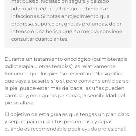
meticuloso, hidratación segura y calzado
adecuado) reduce el riesgo de heridas e
infecciones. Si notas enrojecimiento que
progresa, supuración, grietas profundas, dolor
intenso o una herida que no mejora, conviene
consultar cuanto antes.
Durante un tratamiento oncológico (quimioterapia,
radioterapia u otras terapias), es relativamente
frecuente que los pies “se resientan”. No significa
que vaya a pasarte sí o sí, pero conviene anticiparse:
la piel puede estar más delicada, las uñas pueden
cambiar y, en algunas personas, la sensibilidad del
pie se altera.
El objetivo de esta guía es que tengas un plan claro
y seguro para cuidar tus pies en casa y sepas
cuándo es recomendable pedir ayuda profesional.