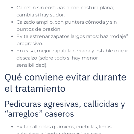
Calcetín sin costuras o con costura plana;
cambia si hay sudor.
Calzado amplio, con puntera cómoda y sin
puntos de presión.
Evita estrenar zapatos largos ratos: haz “rodaje”
progresivo.
En casa, mejor zapatilla cerrada y estable que ir
descalzo (sobre todo si hay menor
sensibilidad).
Qué conviene evitar durante
el tratamiento
Pedicuras agresivas, callicidas y
“arreglos” caseros
Evita callicidas químicos, cuchillas, limas
eléctricas o “cortar durezas” en casa.