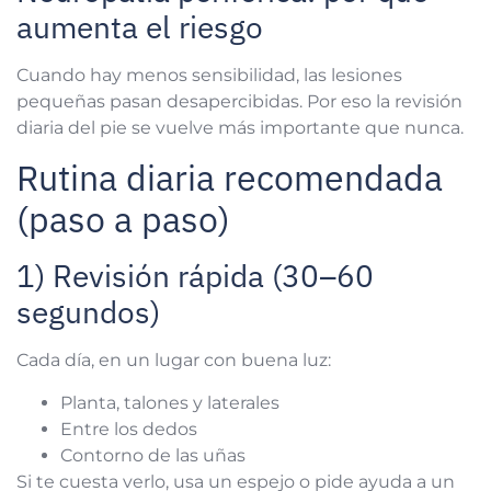
aumenta el riesgo
Cuando hay menos sensibilidad, las lesiones
pequeñas pasan desapercibidas. Por eso la revisión
diaria del pie se vuelve más importante que nunca.
Rutina diaria recomendada
(paso a paso)
1) Revisión rápida (30–60
segundos)
Cada día, en un lugar con buena luz:
Planta, talones y laterales
Entre los dedos
Contorno de las uñas
Si te cuesta verlo, usa un espejo o pide ayuda a un