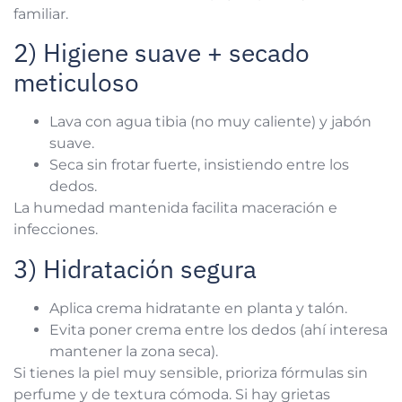
familiar.
2) Higiene suave + secado
meticuloso
Lava con agua tibia (no muy caliente) y jabón
suave.
Seca sin frotar fuerte, insistiendo entre los
dedos.
La humedad mantenida facilita maceración e
infecciones.
3) Hidratación segura
Aplica crema hidratante en planta y talón.
Evita poner crema entre los dedos (ahí interesa
mantener la zona seca).
Si tienes la piel muy sensible, prioriza fórmulas sin
perfume y de textura cómoda. Si hay grietas