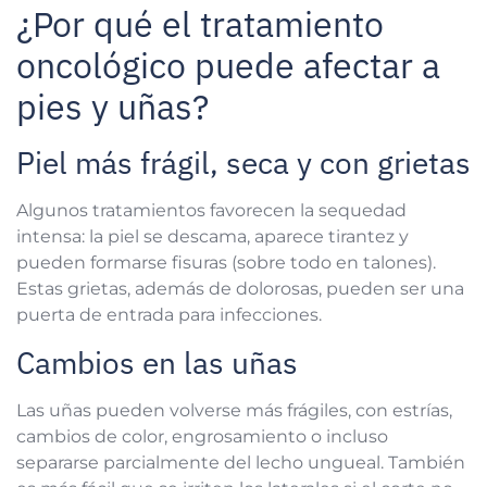
¿Por qué el tratamiento
oncológico puede afectar a
pies y uñas?
Piel más frágil, seca y con grietas
Algunos tratamientos favorecen la sequedad
intensa: la piel se descama, aparece tirantez y
pueden formarse fisuras (sobre todo en talones).
Estas grietas, además de dolorosas, pueden ser una
puerta de entrada para infecciones.
Cambios en las uñas
Las uñas pueden volverse más frágiles, con estrías,
cambios de color, engrosamiento o incluso
separarse parcialmente del lecho ungueal. También