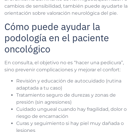
cambios de sensibilidad, también puede ayudarte la
orientación sobre valoración neurológica del pie.
Cómo puede ayudar la
podología en el paciente
oncológico
En consulta, el objetivo no es “hacer una pedicura”,
sino prevenir complicaciones y mejorar el confort:
Revisión y educación de autocuidado (rutina
adaptada a tu caso)
Tratamiento seguro de durezas y zonas de
presión (sin agresiones)
Cuidado ungueal cuando hay fragilidad, dolor o
riesgo de encarnación
Curas y seguimiento si hay piel muy dañada o
lesiones