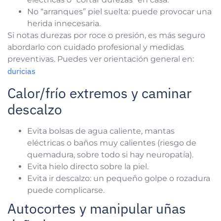
No “arranques” piel suelta: puede provocar una
herida innecesaria.
Si notas durezas por roce o presión, es más seguro
abordarlo con cuidado profesional y medidas
preventivas. Puedes ver orientación general en:
duricias
Calor/frío extremos y caminar
descalzo
Evita bolsas de agua caliente, mantas
eléctricas o baños muy calientes (riesgo de
quemadura, sobre todo si hay neuropatía).
Evita hielo directo sobre la piel.
Evita ir descalzo: un pequeño golpe o rozadura
puede complicarse.
Autocortes y manipular uñas