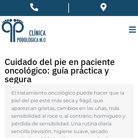
Cuidado del pie en paciente
oncológico: guía práctica y
segura
El tratamiento oncológico puede hacer que la
piel del pie esté más seca y frágil, que
aparezcan grietas, cambios en las uñas, más
sensibilidad al roce o, al contrario, hormigueo y
pérdida de sensibilidad. Una rutina diaria
sencilla (revisión, higiene suave, secado