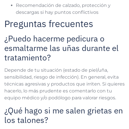
Recomendación de calzado, protección y
descargas si hay puntos conflictivos
Preguntas frecuentes
¿Puedo hacerme pedicura o
esmaltarme las uñas durante el
tratamiento?
Depende de tu situación (estado de piel/uña,
sensibilidad, riesgo de infección). En general, evita
técnicas agresivas y productos que irriten. Si quieres
hacerlo, lo más prudente es comentarlo con tu
equipo médico y/o podólogo para valorar riesgos.
¿Qué hago si me salen grietas en
los talones?