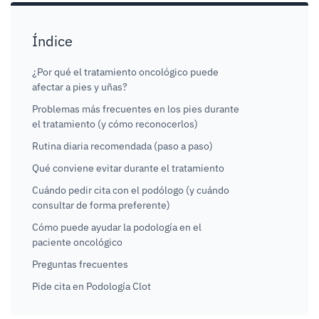
Índice
¿Por qué el tratamiento oncológico puede
afectar a pies y uñas?
Problemas más frecuentes en los pies durante
el tratamiento (y cómo reconocerlos)
Rutina diaria recomendada (paso a paso)
Qué conviene evitar durante el tratamiento
Cuándo pedir cita con el podólogo (y cuándo
consultar de forma preferente)
Cómo puede ayudar la podología en el
paciente oncológico
Preguntas frecuentes
Pide cita en Podología Clot