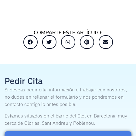
COMPARTE ESTE ARTÍCULO:
Pedir Cita
Si deseas pedir cita, información o trabajar con nosotros,
no dudes en rellenar el formulario y nos pondremos en
contacto contigo lo antes posible.
Estamos situados en el barrio del Clot en Barcelona, muy
cerca de Glorias, Sant Andreu y Poblenou.