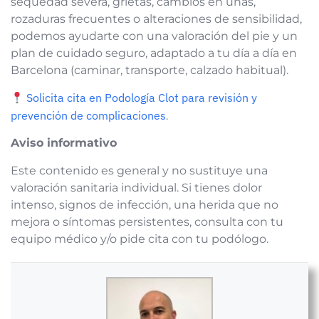
sequedad severa, grietas, cambios en uñas,
rozaduras frecuentes o alteraciones de sensibilidad,
podemos ayudarte con una valoración del pie y un
plan de cuidado seguro, adaptado a tu día a día en
Barcelona (caminar, transporte, calzado habitual).
Solicita cita en Podología Clot para revisión y
prevención de complicaciones
.
Aviso informativo
Este contenido es general y no sustituye una
valoración sanitaria individual. Si tienes dolor
intenso, signos de infección, una herida que no
mejora o síntomas persistentes, consulta con tu
equipo médico y/o pide cita con tu podólogo.