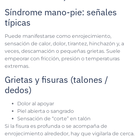
Síndrome mano-pie: señales
típicas
Puede manifestarse como enrojecimiento,
sensación de calor, dolor, tirantez, hinchazón y, a
veces, descamación o pequeñas grietas. Suele
empeorar con fricción, presión o temperaturas
extremas.
Grietas y fisuras (talones /
dedos)
Dolor al apoyar
Piel abierta o sangrado
Sensación de “corte” en talón
Si la fisura es profunda o se acompaña de
enrojecimiento alrededor, hay que vigilarla de cerca.