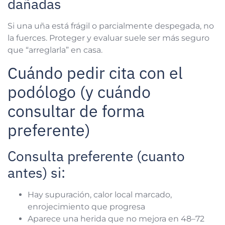
dañadas
Si una uña está frágil o parcialmente despegada, no
la fuerces. Proteger y evaluar suele ser más seguro
que “arreglarla” en casa.
Cuándo pedir cita con el
podólogo (y cuándo
consultar de forma
preferente)
Consulta preferente (cuanto
antes) si:
Hay supuración, calor local marcado,
enrojecimiento que progresa
Aparece una herida que no mejora en 48–72