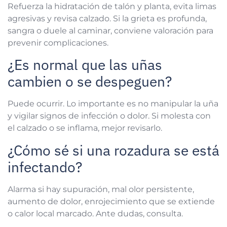
Refuerza la hidratación de talón y planta, evita limas
agresivas y revisa calzado. Si la grieta es profunda,
sangra o duele al caminar, conviene valoración para
prevenir complicaciones.
¿Es normal que las uñas
cambien o se despeguen?
Puede ocurrir. Lo importante es no manipular la uña
y vigilar signos de infección o dolor. Si molesta con
el calzado o se inflama, mejor revisarlo.
¿Cómo sé si una rozadura se está
infectando?
Alarma si hay supuración, mal olor persistente,
aumento de dolor, enrojecimiento que se extiende
o calor local marcado. Ante dudas, consulta.