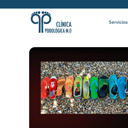
Servicios