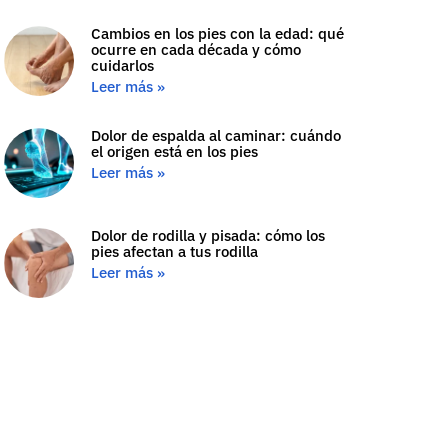
Cambios en los pies con la edad: qué
ocurre en cada década y cómo
cuidarlos
Leer más »
Dolor de espalda al caminar: cuándo
el origen está en los pies
Leer más »
Dolor de rodilla y pisada: cómo los
pies afectan a tus rodilla
Leer más »