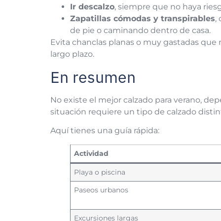
Ir descalzo
, siempre que no haya riesg
Zapatillas cómodas y transpirables
,
de pie o caminando dentro de casa.
Evita chanclas planas o muy gastadas que n
largo plazo.
En resumen
No existe el mejor calzado para verano, dep
situación requiere un tipo de calzado distin
Aquí tienes una guía rápida:
Actividad
Playa o piscina
Paseos urbanos
Excursiones largas