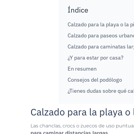
Índice
Calzado para la playa o la p
Calzado para paseos urban
Calzado para caminatas lar
¿Y para estar por casa?
En resumen
Consejos del podólogo
¿Tienes dudas sobre qué cal
Calzado para la playa o 
Las chanclas, crocs o zuecos de uso puntu
para caminar distancias largas
.