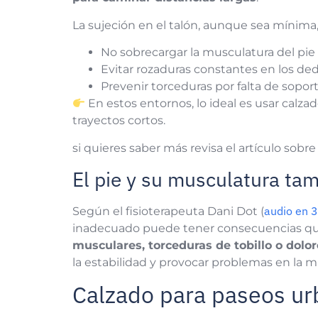
La sujeción en el talón, aunque sea mínima, 
No sobrecargar la musculatura del pie a
Evitar rozaduras constantes en los ded
Prevenir torceduras por falta de soport
En estos entornos, lo ideal es usar calzad
trayectos cortos.
si quieres saber más revisa el artículo sobre
El pie y su musculatura ta
audio en 3
Según el fisioterapeuta Dani Dot (
inadecuado puede tener consecuencias q
musculares, torceduras de tobillo o dolor
la estabilidad y provocar problemas en la m
Calzado para paseos u