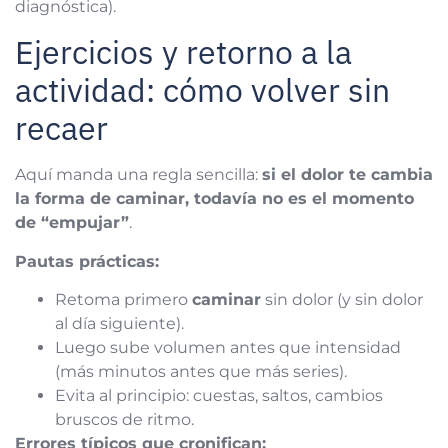
diagnóstica).
Ejercicios y retorno a la
actividad: cómo volver sin
recaer
Aquí manda una regla sencilla:
si el dolor te cambia
la forma de caminar, todavía no es el momento
de “empujar”
.
Pautas prácticas:
Retoma primero
caminar
sin dolor (y sin dolor
al día siguiente).
Luego sube volumen antes que intensidad
(más minutos antes que más series).
Evita al principio: cuestas, saltos, cambios
bruscos de ritmo.
Errores típicos que cronifican: