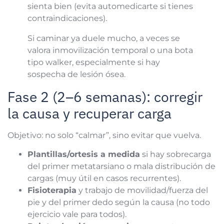
sienta bien (evita automedicarte si tienes
contraindicaciones).
Si caminar ya duele mucho, a veces se
valora inmovilización temporal o una bota
tipo walker, especialmente si hay
sospecha de lesión ósea.
Fase 2 (2–6 semanas): corregir
la causa y recuperar carga
Objetivo: no solo “calmar”, sino evitar que vuelva.
Plantillas/ortesis a medida
si hay sobrecarga
del primer metatarsiano o mala distribución de
cargas (muy útil en casos recurrentes).
Fisioterapia
y trabajo de movilidad/fuerza del
pie y del primer dedo según la causa (no todo
ejercicio vale para todos).