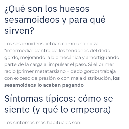
¿Qué son los huesos
sesamoideos y para qué
sirven?
Los sesamoideos actúan como una pieza
“intermedia” dentro de los tendones del dedo
gordo, mejorando la biomecánica y amortiguando
parte de la carga al impulsar el paso. Si el primer
radio (primer metatarsiano + dedo gordo) trabaja
con exceso de presión o con mala distribución,
los
sesamoideos lo acaban pagando
.
Síntomas típicos: cómo se
siente (y qué lo empeora)
Los síntomas más habituales son: