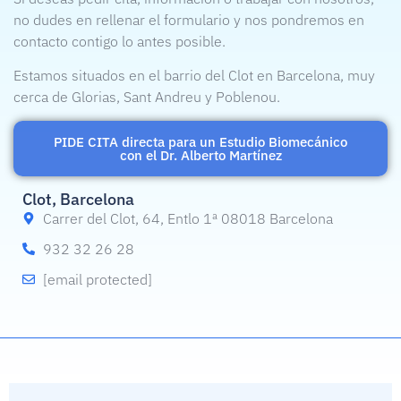
no dudes en rellenar el formulario y nos pondremos en
contacto contigo lo antes posible.
Estamos situados en el barrio del Clot en Barcelona, muy
cerca de Glorias, Sant Andreu y Poblenou.
PIDE CITA directa para un Estudio Biomecánico
con el Dr. Alberto Martínez
Clot, Barcelona
Carrer del Clot, 64, Entlo 1ª 08018 Barcelona
932 32 26 28
[email protected]