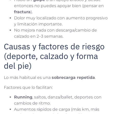
entonces no puedes apoyar bien (pensar en
fractura
).
Dolor muy localizado con aumento progresivo
y limitación importante.
No mejora nada con descarga/cambio de
calzado en 2–3 semanas.
Causas y factores de riesgo
(deporte, calzado y forma
del pie)
Lo más habitual es una
sobrecarga repetida
.
Factores que lo facilitan:
Running
, saltos, danza/ballet, deportes con
cambios de ritmo.
Aumentos rápidos de carga (más km, más