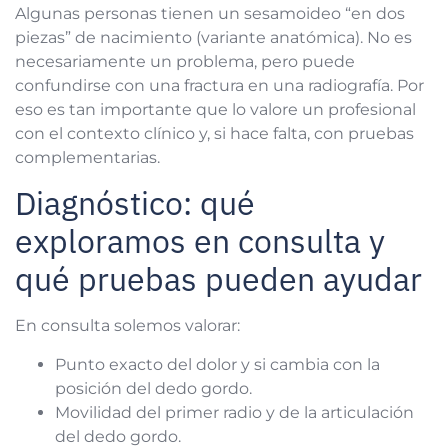
Algunas personas tienen un sesamoideo “en dos
piezas” de nacimiento (variante anatómica). No es
necesariamente un problema, pero puede
confundirse con una fractura en una radiografía. Por
eso es tan importante que lo valore un profesional
con el contexto clínico y, si hace falta, con pruebas
complementarias.
Diagnóstico: qué
exploramos en consulta y
qué pruebas pueden ayudar
En consulta solemos valorar:
Punto exacto del dolor y si cambia con la
posición del dedo gordo.
Movilidad del primer radio y de la articulación
del dedo gordo.