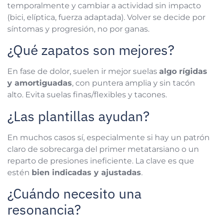
temporalmente y cambiar a actividad sin impacto
(bici, elíptica, fuerza adaptada). Volver se decide por
síntomas y progresión, no por ganas.
¿Qué zapatos son mejores?
En fase de dolor, suelen ir mejor suelas
algo rígidas
y amortiguadas
, con puntera amplia y sin tacón
alto. Evita suelas finas/flexibles y tacones.
¿Las plantillas ayudan?
En muchos casos sí, especialmente si hay un patrón
claro de sobrecarga del primer metatarsiano o un
reparto de presiones ineficiente. La clave es que
estén
bien indicadas y ajustadas
.
¿Cuándo necesito una
resonancia?