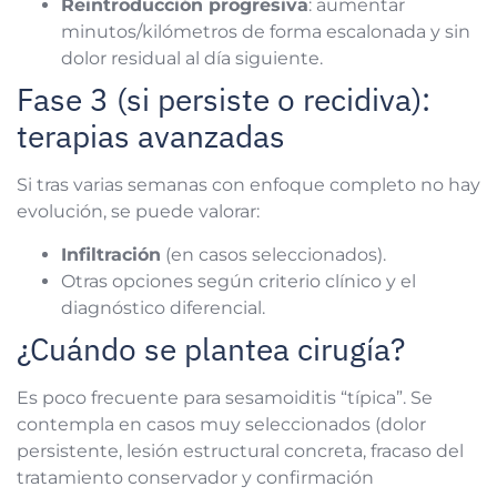
Reintroducción progresiva
: aumentar
minutos/kilómetros de forma escalonada y sin
dolor residual al día siguiente.
Fase 3 (si persiste o recidiva):
terapias avanzadas
Si tras varias semanas con enfoque completo no hay
evolución, se puede valorar:
Infiltración
(en casos seleccionados).
Otras opciones según criterio clínico y el
diagnóstico diferencial.
¿Cuándo se plantea cirugía?
Es poco frecuente para sesamoiditis “típica”. Se
contempla en casos muy seleccionados (dolor
persistente, lesión estructural concreta, fracaso del
tratamiento conservador y confirmación