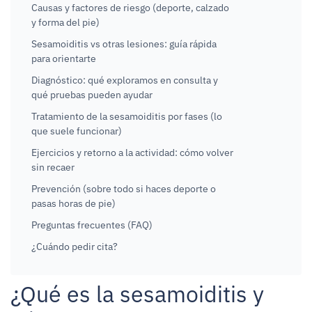
Causas y factores de riesgo (deporte, calzado
y forma del pie)
Sesamoiditis vs otras lesiones: guía rápida
para orientarte
Diagnóstico: qué exploramos en consulta y
qué pruebas pueden ayudar
Tratamiento de la sesamoiditis por fases (lo
que suele funcionar)
Ejercicios y retorno a la actividad: cómo volver
sin recaer
Prevención (sobre todo si haces deporte o
pasas horas de pie)
Preguntas frecuentes (FAQ)
¿Cuándo pedir cita?
¿Qué es la sesamoiditis y