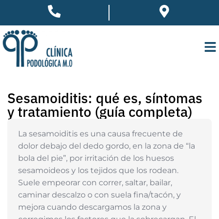
Sesamoiditis: qué es, síntomas
y tratamiento (guía completa)
La sesamoiditis es una causa frecuente de
dolor debajo del dedo gordo, en la zona de “la
bola del pie”, por irritación de los huesos
sesamoideos y los tejidos que los rodean.
Suele empeorar con correr, saltar, bailar,
caminar descalzo o con suela fina/tacón, y
mejora cuando descargamos la zona y