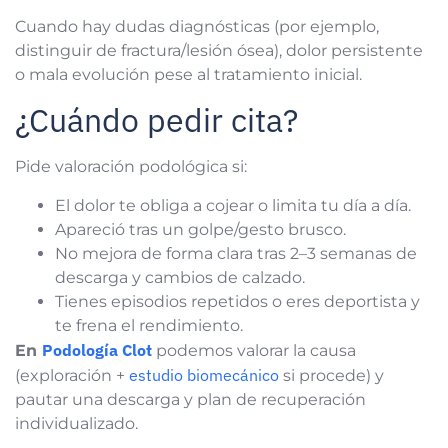
Cuando hay dudas diagnósticas (por ejemplo,
distinguir de fractura/lesión ósea), dolor persistente
o mala evolución pese al tratamiento inicial.
¿Cuándo pedir cita?
Pide valoración podológica si:
El dolor te obliga a cojear o limita tu día a día.
Apareció tras un golpe/gesto brusco.
No mejora de forma clara tras 2–3 semanas de
descarga y cambios de calzado.
Tienes episodios repetidos o eres deportista y
te frena el rendimiento.
Podología Clot
En
podemos valorar la causa
estudio biomecánico
(exploración +
si procede) y
pautar una descarga y plan de recuperación
individualizado.