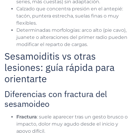
series, más cuestas) sin adaptación.
Calzado que concentra presión en el antepié:
tacón, puntera estrecha, suelas finas o muy
flexibles.
Determinadas morfologías: arco alto (pie cavo),
juanete o alteraciones del primer radio pueden
modificar el reparto de cargas.
Sesamoiditis vs otras
lesiones: guía rápida para
orientarte
Diferencias con fractura del
sesamoideo
Fractura
: suele aparecer tras un gesto brusco o
impacto, dolor muy agudo desde el inicio y
apoyo difícil.