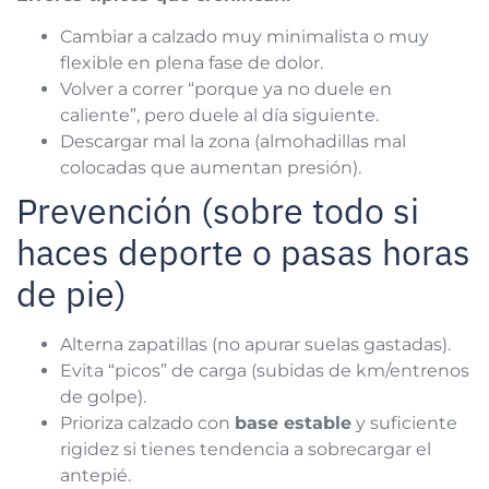
Cambiar a calzado muy minimalista o muy
flexible en plena fase de dolor.
Volver a correr “porque ya no duele en
caliente”, pero duele al día siguiente.
Descargar mal la zona (almohadillas mal
colocadas que aumentan presión).
Prevención (sobre todo si
haces deporte o pasas horas
de pie)
Alterna zapatillas (no apurar suelas gastadas).
Evita “picos” de carga (subidas de km/entrenos
de golpe).
Prioriza calzado con
base estable
y suficiente
rigidez si tienes tendencia a sobrecargar el
antepié.