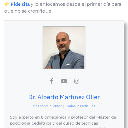
Pide cita
y lo enfocamos desde el primer día para
que no se cronifique.
Dr. Alberto Martínez Oller
Más sobre el autor
|
Todos los artículos
Soy experto en biomecánica y profesor del Máster de
podología pediátrica y del curso de técnicas