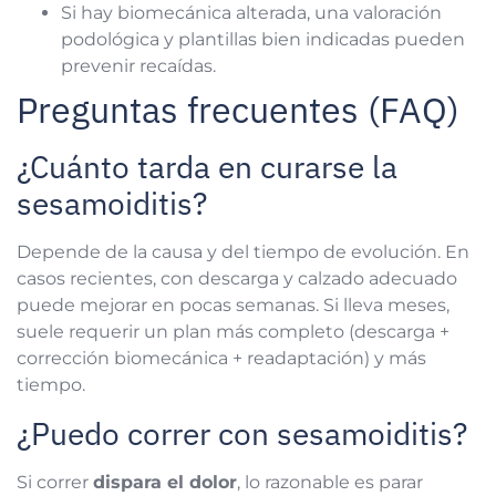
Si hay biomecánica alterada, una valoración
podológica y plantillas bien indicadas pueden
prevenir recaídas.
Preguntas frecuentes (FAQ)
¿Cuánto tarda en curarse la
sesamoiditis?
Depende de la causa y del tiempo de evolución. En
casos recientes, con descarga y calzado adecuado
puede mejorar en pocas semanas. Si lleva meses,
suele requerir un plan más completo (descarga +
corrección biomecánica + readaptación) y más
tiempo.
¿Puedo correr con sesamoiditis?
Si correr
dispara el dolor
, lo razonable es parar