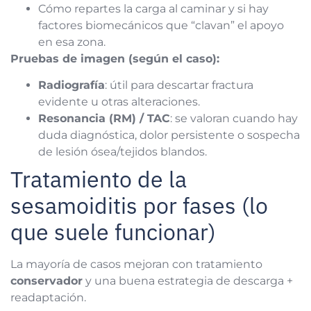
Cómo repartes la carga al caminar y si hay
factores biomecánicos que “clavan” el apoyo
en esa zona.
Pruebas de imagen (según el caso):
Radiografía
: útil para descartar fractura
evidente u otras alteraciones.
Resonancia (RM) / TAC
: se valoran cuando hay
duda diagnóstica, dolor persistente o sospecha
de lesión ósea/tejidos blandos.
Tratamiento de la
sesamoiditis por fases (lo
que suele funcionar)
La mayoría de casos mejoran con tratamiento
conservador
y una buena estrategia de descarga +
readaptación.