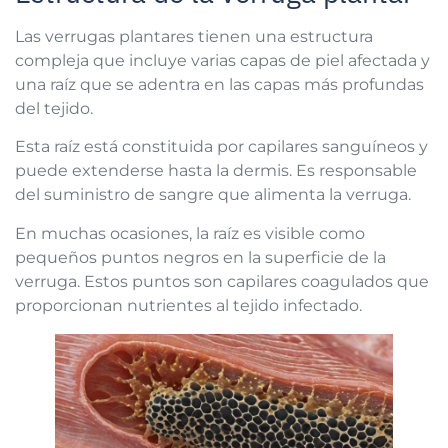
Las verrugas plantares tienen una estructura
compleja que incluye varias capas de piel afectada y
una raíz que se adentra en las capas más profundas
del tejido.
Esta raíz está constituida por capilares sanguíneos y
puede extenderse hasta la dermis. Es responsable
del suministro de sangre que alimenta la verruga.
En muchas ocasiones, la raíz es visible como
pequeños puntos negros en la superficie de la
verruga. Estos puntos son capilares coagulados que
proporcionan nutrientes al tejido infectado.