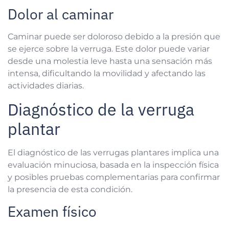
Dolor al caminar
Caminar puede ser doloroso debido a la presión que
se ejerce sobre la verruga. Este dolor puede variar
desde una molestia leve hasta una sensación más
intensa, dificultando la movilidad y afectando las
actividades diarias.
Diagnóstico de la verruga
plantar
El diagnóstico de las verrugas plantares implica una
evaluación minuciosa, basada en la inspección física
y posibles pruebas complementarias para confirmar
la presencia de esta condición.
Examen físico