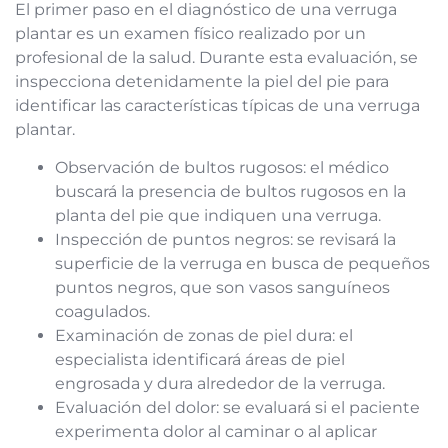
El primer paso en el diagnóstico de una verruga
plantar es un examen físico realizado por un
profesional de la salud. Durante esta evaluación, se
inspecciona detenidamente la piel del pie para
identificar las características típicas de una verruga
plantar.
Observación de bultos rugosos: el médico
buscará la presencia de bultos rugosos en la
planta del pie que indiquen una verruga.
Inspección de puntos negros: se revisará la
superficie de la verruga en busca de pequeños
puntos negros, que son vasos sanguíneos
coagulados.
Examinación de zonas de piel dura: el
especialista identificará áreas de piel
engrosada y dura alrededor de la verruga.
Evaluación del dolor: se evaluará si el paciente
experimenta dolor al caminar o al aplicar