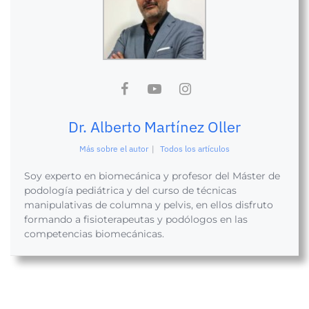
Dr. Alberto Martínez Oller
Más sobre el autor
|
Todos los artículos
Soy experto en biomecánica y profesor del Máster de
podología pediátrica y del curso de técnicas
manipulativas de columna y pelvis, en ellos disfruto
formando a fisioterapeutas y podólogos en las
competencias biomecánicas.