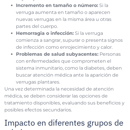
Incremento en tamaño o número:
Si la
verruga aumenta en tamaño o aparecen
nuevas verrugas en la misma área u otras
partes del cuerpo.
Hemorragia o infección:
Si la verruga
comienza a sangrar, supurar o presenta signos
de infección como enrojecimiento y calor.
Problemas de salud subyacentes:
Personas
con enfermedades que comprometen el
sistema inmunitario, como la diabetes, deben
buscar atención médica ante la aparición de
verrugas plantares.
Una vez determinada la necesidad de atención
médica, se deben considerar las opciones de
tratamiento disponibles, evaluando sus beneficios y
posibles efectos secundarios.
Impacto en diferentes grupos de