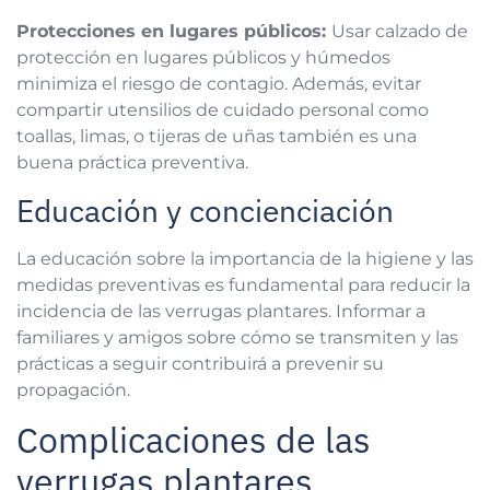
Protecciones en lugares públicos:
Usar calzado de
protección en lugares públicos y húmedos
minimiza el riesgo de contagio. Además, evitar
compartir utensilios de cuidado personal como
toallas, limas, o tijeras de uñas también es una
buena práctica preventiva.
Educación y concienciación
La educación sobre la importancia de la higiene y las
medidas preventivas es fundamental para reducir la
incidencia de las verrugas plantares. Informar a
familiares y amigos sobre cómo se transmiten y las
prácticas a seguir contribuirá a prevenir su
propagación.
Complicaciones de las
verrugas plantares