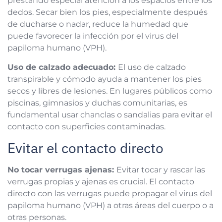
dedos. Secar bien los pies, especialmente después
de ducharse o nadar, reduce la humedad que
puede favorecer la infección por el virus del
papiloma humano (VPH).
Uso de calzado adecuado:
El uso de calzado
transpirable y cómodo ayuda a mantener los pies
secos y libres de lesiones. En lugares públicos como
piscinas, gimnasios y duchas comunitarias, es
fundamental usar chanclas o sandalias para evitar el
contacto con superficies contaminadas.
Evitar el contacto directo
No tocar verrugas ajenas:
Evitar tocar y rascar las
verrugas propias y ajenas es crucial. El contacto
directo con las verrugas puede propagar el virus del
papiloma humano (VPH) a otras áreas del cuerpo o a
otras personas.