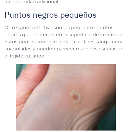
incomodidad adicional.
Puntos negros pequeños
Otro signo distintivo son los pequeños puntos
negros que aparecen en la superficie de la verruga.
Estos puntos son en realidad capilares sanguíneos
coagulados y pueden parecer manchas oscuras en
el tejido cutáneo.