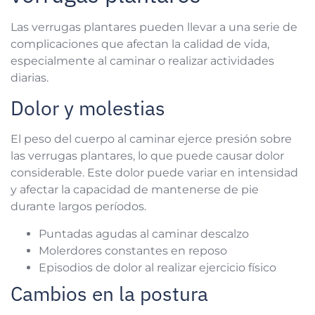
Las verrugas plantares pueden llevar a una serie de
complicaciones que afectan la calidad de vida,
especialmente al caminar o realizar actividades
diarias.
Dolor y molestias
El peso del cuerpo al caminar ejerce presión sobre
las verrugas plantares, lo que puede causar dolor
considerable. Este dolor puede variar en intensidad
y afectar la capacidad de mantenerse de pie
durante largos períodos.
Puntadas agudas al caminar descalzo
Molerdores constantes en reposo
Episodios de dolor al realizar ejercicio físico
Cambios en la postura