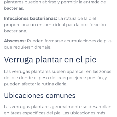
plantares pueden abrirse y permitir la entrada de
bacterias.
Infecciones bacterianas:
La rotura de la piel
proporciona un entorno ideal para la proliferación
bacteriana.
Abscesos:
Pueden formarse acumulaciones de pus
que requieran drenaje.
Verruga plantar en el pie
Las verrugas plantares suelen aparecer en las zonas
del pie donde el peso del cuerpo ejerce presión, y
pueden afectar la rutina diaria.
Ubicaciones comunes
Las verrugas plantares generalmente se desarrollan
en áreas específicas del pie. Las ubicaciones más