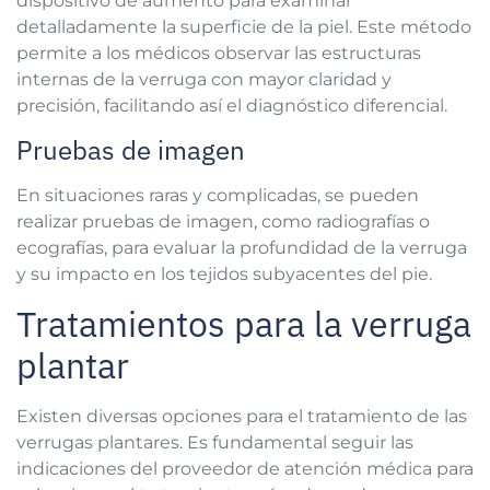
detalladamente la superficie de la piel. Este método
permite a los médicos observar las estructuras
internas de la verruga con mayor claridad y
precisión, facilitando así el diagnóstico diferencial.
Pruebas de imagen
En situaciones raras y complicadas, se pueden
realizar pruebas de imagen, como radiografías o
ecografías, para evaluar la profundidad de la verruga
y su impacto en los tejidos subyacentes del pie.
Tratamientos para la verruga
plantar
Existen diversas opciones para el tratamiento de las
verrugas plantares. Es fundamental seguir las
indicaciones del proveedor de atención médica para