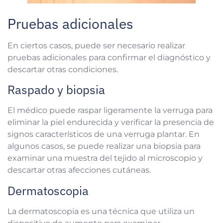
Pruebas adicionales
En ciertos casos, puede ser necesario realizar
pruebas adicionales para confirmar el diagnóstico y
descartar otras condiciones.
Raspado y biopsia
El médico puede raspar ligeramente la verruga para
eliminar la piel endurecida y verificar la presencia de
signos característicos de una verruga plantar. En
algunos casos, se puede realizar una biopsia para
examinar una muestra del tejido al microscopio y
descartar otras afecciones cutáneas.
Dermatoscopia
La dermatoscopia es una técnica que utiliza un
dispositivo de aumento para examinar