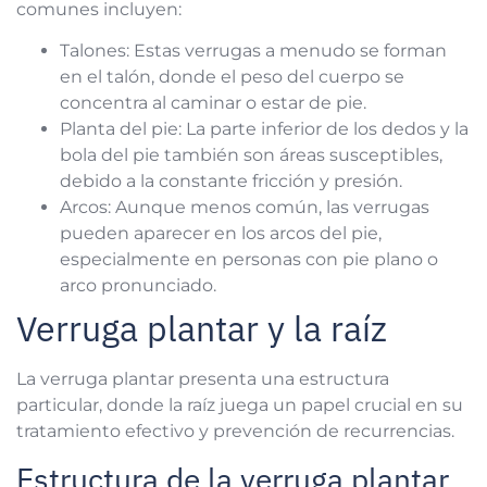
comunes incluyen:
Talones: Estas verrugas a menudo se forman
en el talón, donde el peso del cuerpo se
concentra al caminar o estar de pie.
Planta del pie: La parte inferior de los dedos y la
bola del pie también son áreas susceptibles,
debido a la constante fricción y presión.
Arcos: Aunque menos común, las verrugas
pueden aparecer en los arcos del pie,
especialmente en personas con pie plano o
arco pronunciado.
Verruga plantar y la raíz
La verruga plantar presenta una estructura
particular, donde la raíz juega un papel crucial en su
tratamiento efectivo y prevención de recurrencias.
Estructura de la verruga plantar