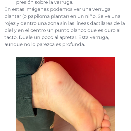
presión sobre la verruga.
En estas imágenes podemos ver una verruga
plantar (o papiloma plantar) en un niño. Se ve una
rojez y dentro una zona sin las líneas dactilares de la
piel y en el centro un punto blanco que es duro al
tacto. Duele un poco al apretar. Esta verruga,
aunque no lo parezca es profunda.