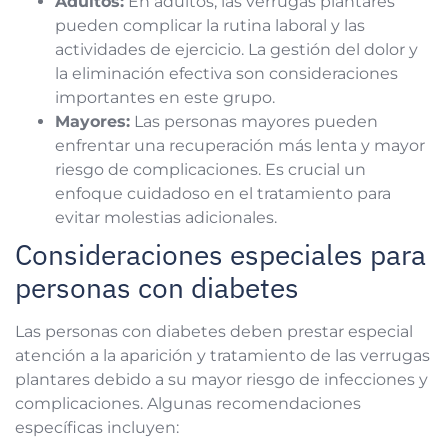
pueden complicar la rutina laboral y las
actividades de ejercicio. La gestión del dolor y
la eliminación efectiva son consideraciones
importantes en este grupo.
Mayores:
Las personas mayores pueden
enfrentar una recuperación más lenta y mayor
riesgo de complicaciones. Es crucial un
enfoque cuidadoso en el tratamiento para
evitar molestias adicionales.
Consideraciones especiales para
personas con diabetes
Las personas con diabetes deben prestar especial
atención a la aparición y tratamiento de las verrugas
plantares debido a su mayor riesgo de infecciones y
complicaciones. Algunas recomendaciones
específicas incluyen: