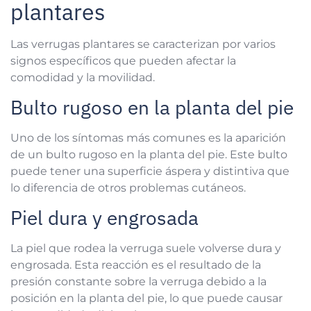
plantares
Las verrugas plantares se caracterizan por varios
signos específicos que pueden afectar la
comodidad y la movilidad.
Bulto rugoso en la planta del pie
Uno de los síntomas más comunes es la aparición
de un bulto rugoso en la planta del pie. Este bulto
puede tener una superficie áspera y distintiva que
lo diferencia de otros problemas cutáneos.
Piel dura y engrosada
La piel que rodea la verruga suele volverse dura y
engrosada. Esta reacción es el resultado de la
presión constante sobre la verruga debido a la
posición en la planta del pie, lo que puede causar