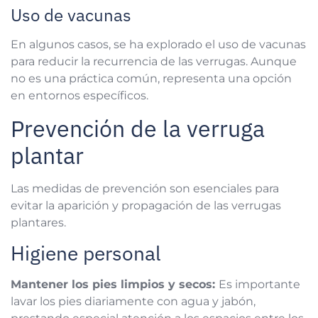
Uso de vacunas
En algunos casos, se ha explorado el uso de vacunas
para reducir la recurrencia de las verrugas. Aunque
no es una práctica común, representa una opción
en entornos específicos.
Prevención de la verruga
plantar
Las medidas de prevención son esenciales para
evitar la aparición y propagación de las verrugas
plantares.
Higiene personal
Mantener los pies limpios y secos:
Es importante
lavar los pies diariamente con agua y jabón,
prestando especial atención a los espacios entre los