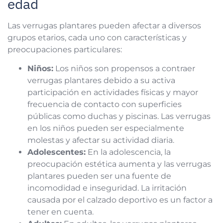
edad
Las verrugas plantares pueden afectar a diversos
grupos etarios, cada uno con características y
preocupaciones particulares:
Niños:
Los niños son propensos a contraer
verrugas plantares debido a su activa
participación en actividades físicas y mayor
frecuencia de contacto con superficies
públicas como duchas y piscinas. Las verrugas
en los niños pueden ser especialmente
molestas y afectar su actividad diaria.
Adolescentes:
En la adolescencia, la
preocupación estética aumenta y las verrugas
plantares pueden ser una fuente de
incomodidad e inseguridad. La irritación
causada por el calzado deportivo es un factor a
tener en cuenta.
Adultos:
En adultos, las verrugas plantares