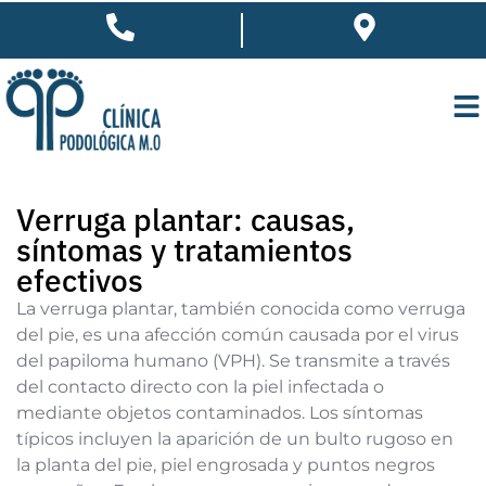
Verruga plantar: causas,
síntomas y tratamientos
efectivos
La verruga plantar, también conocida como verruga
del pie, es una afección común causada por el virus
del papiloma humano (VPH). Se transmite a través
del contacto directo con la piel infectada o
mediante objetos contaminados. Los síntomas
típicos incluyen la aparición de un bulto rugoso en
la planta del pie, piel engrosada y puntos negros