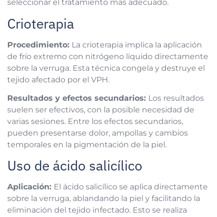
seleccionar el tratamiento más adecuado.
Crioterapia
Procedimiento:
La crioterapia implica la aplicación
de frío extremo con nitrógeno líquido directamente
sobre la verruga. Esta técnica congela y destruye el
tejido afectado por el VPH.
Resultados y efectos secundarios:
Los resultados
suelen ser efectivos, con la posible necesidad de
varias sesiones. Entre los efectos secundarios,
pueden presentarse dolor, ampollas y cambios
temporales en la pigmentación de la piel.
Uso de ácido salicílico
Aplicación:
El ácido salicílico se aplica directamente
sobre la verruga, ablandando la piel y facilitando la
eliminación del tejido infectado. Esto se realiza