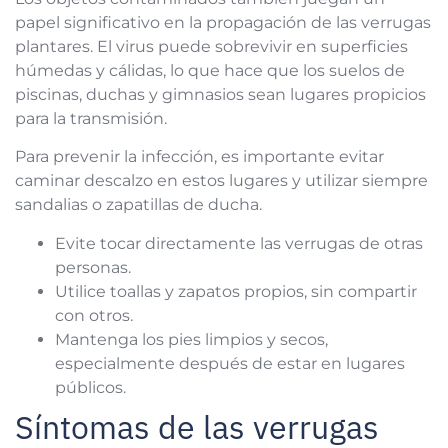
papel significativo en la propagación de las verrugas
plantares. El virus puede sobrevivir en superficies
húmedas y cálidas, lo que hace que los suelos de
piscinas, duchas y gimnasios sean lugares propicios
para la transmisión.
Para prevenir la infección, es importante evitar
caminar descalzo en estos lugares y utilizar siempre
sandalias o zapatillas de ducha.
Evite tocar directamente las verrugas de otras
personas.
Utilice toallas y zapatos propios, sin compartir
con otros.
Mantenga los pies limpios y secos,
especialmente después de estar en lugares
públicos.
Síntomas de las verrugas