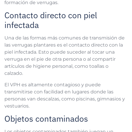
formación de verrugas.
Contacto directo con piel
infectada
Una de las formas más comunes de transmisión de
las verrugas plantares es el contacto directo con la
piel infectada. Esto puede suceder al tocar una
verruga en el pie de otra persona o al compartir
artículos de higiene personal, como toallas o
calzado.
El VPH es altamente contagioso y puede
transmitirse con facilidad en lugares donde las
personas van descalzas, como piscinas, gimnasios y
vestuarios.
Objetos contaminados
Los objetos contaminados también juegan un