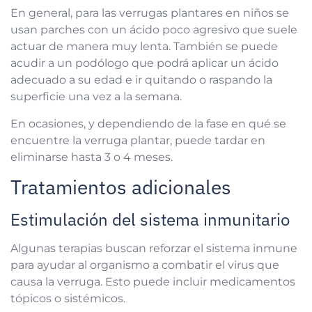
En general, para las verrugas plantares en niños se
usan parches con un ácido poco agresivo que suele
actuar de manera muy lenta. También se puede
acudir a un podólogo que podrá aplicar un ácido
adecuado a su edad e ir quitando o raspando la
superficie una vez a la semana.
En ocasiones, y dependiendo de la fase en qué se
encuentre la verruga plantar, puede tardar en
eliminarse hasta 3 o 4 meses.
Tratamientos adicionales
Estimulación del sistema inmunitario
Algunas terapias buscan reforzar el sistema inmune
para ayudar al organismo a combatir el virus que
causa la verruga. Esto puede incluir medicamentos
tópicos o sistémicos.