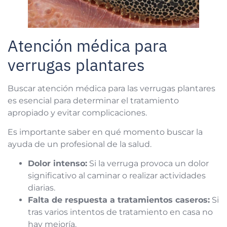
Atención médica para
verrugas plantares
Buscar atención médica para las verrugas plantares
es esencial para determinar el tratamiento
apropiado y evitar complicaciones.
Es importante saber en qué momento buscar la
ayuda de un profesional de la salud.
Dolor intenso:
Si la verruga provoca un dolor
significativo al caminar o realizar actividades
diarias.
Falta de respuesta a tratamientos caseros:
Si
tras varios intentos de tratamiento en casa no
hay mejoría.