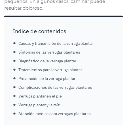
pequeños. En algunos casos, caminar puede
resultar doloroso.
Índice de contenidos
Causas y transmisión de la verruga plantar
Síntomas de las verrugas plantares
Diagnóstico de la verruga plantar
Tratamientos para la verruga plantar
Prevención de la verruga plantar
Complicaciones de las verrugas plantares
Verruga plantar en el pie
Verruga plantar y la raíz
Atención médica para verrugas plantares