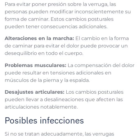
Para evitar poner presión sobre la verruga, las
personas pueden modificar inconscientemente su
forma de caminar. Estos cambios posturales
pueden tener consecuencias adicionales.
Alteraciones en la marcha:
El cambio en la forma
de caminar para evitar el dolor puede provocar un
desequilibrio en todo el cuerpo.
Problemas musculares:
La compensación del dolor
puede resultar en tensiones adicionales en
músculos de la pierna y la espalda.
Desajustes articulares:
Los cambios posturales
pueden llevar a desalineaciones que afecten las
articulaciones notablemente.
Posibles infecciones
Si no se tratan adecuadamente, las verrugas