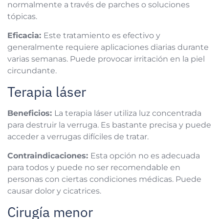
normalmente a través de parches o soluciones
tópicas.
Eficacia:
Este tratamiento es efectivo y
generalmente requiere aplicaciones diarias durante
varias semanas. Puede provocar irritación en la piel
circundante.
Terapia láser
Beneficios:
La terapia láser utiliza luz concentrada
para destruir la verruga. Es bastante precisa y puede
acceder a verrugas difíciles de tratar.
Contraindicaciones:
Esta opción no es adecuada
para todos y puede no ser recomendable en
personas con ciertas condiciones médicas. Puede
causar dolor y cicatrices.
Cirugía menor