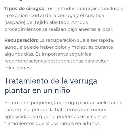
Tipos de cirugía:
Los métodos quirúrgicos incluyen
la excisión (corte) de la verruga y el curetaje
(raspado) del tejido afectado. Ambos
procedimientos se realizan bajo anestesia local.
Recuperación:
La recuperación suele ser rápida,
aunque puede haber dolor y molestias durante
algunos días. Es importante seguir las
recomendaciones postoperatorias para evitar
infecciones.
Tratamiento de la verruga
plantar en un niño
En un niño pequeño, la verruga plantar suele tardar
más en irse porque la trataremos con menos
agresividad, ya que no podemos usar ciertos
tratamientos que si usaríamos en adultos.