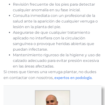
Revisión frecuente de los pies para detectar
cualquier anomalía en su fase inicial.
Consulta inmediata con un profesional de la
salud ante la aparición de cualquier verruga o
lesión en la planta del pie.
Asegurarse de que cualquier tratamiento
aplicado no interfiera con la circulación
sanguínea o provoque heridas abiertas que
puedan infectarse.
Mantenimiento riguroso de la higiene y uso de
calzado adecuado para evitar presión excesiva
en las áreas afectadas.
Si crees que tienes una verruga plantar, no dudes
expertos en podología
en contactar con nosotros,
.