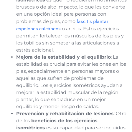
bruscos o de alto impacto, lo que los convierte
en una opción ideal para personas con
fascitis plantar
problemas de pies, como
,
espolones calcáneos
o artritis. Estos ejercicios
permiten fortalecer los músculos de los pies y
los tobillos sin someter a las articulaciones a
estrés adicional.
Mejora de la estabilidad y el equilibrio
: La
estabilidad es crucial para evitar lesiones en los
pies, especialmente en personas mayores o
aquellas que sufren de problemas de
equilibrio. Los ejercicios isométricos ayudan a
mejorar la estabilidad muscular de la región
plantar, lo que se traduce en un mejor
equilibrio y menor riesgo de caídas.
Prevención y rehabilitación de lesiones
: Otro
de los
beneficios de los ejercicios
isométricos
es su capacidad para ser incluidos