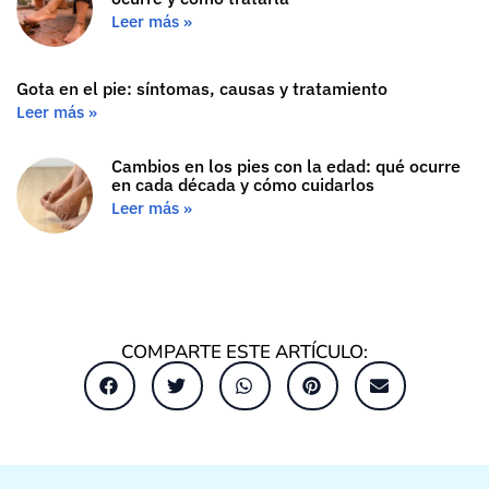
Leer más »
Gota en el pie: síntomas, causas y tratamiento
Leer más »
Cambios en los pies con la edad: qué ocurre
en cada década y cómo cuidarlos
Leer más »
COMPARTE ESTE ARTÍCULO: