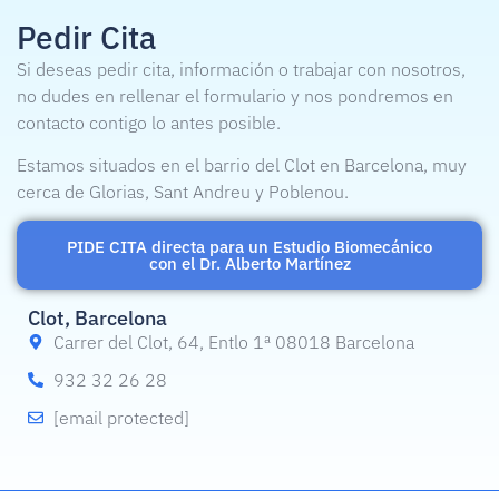
Pedir Cita
Si deseas pedir cita, información o trabajar con nosotros,
no dudes en rellenar el formulario y nos pondremos en
contacto contigo lo antes posible.
Estamos situados en el barrio del Clot en Barcelona, muy
cerca de Glorias, Sant Andreu y Poblenou.
PIDE CITA directa para un Estudio Biomecánico
con el Dr. Alberto Martínez
Clot, Barcelona
Carrer del Clot, 64, Entlo 1ª 08018 Barcelona
932 32 26 28
[email protected]