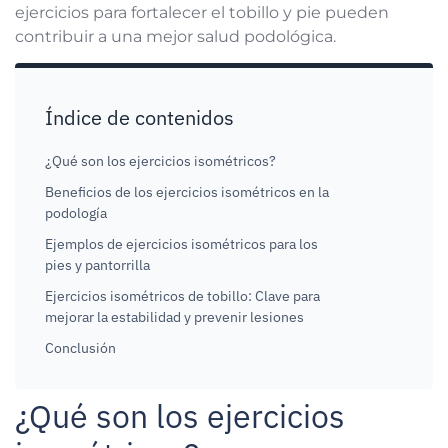
ejercicios para fortalecer el tobillo y pie pueden
contribuir a una mejor salud podológica.
Índice de contenidos
¿Qué son los ejercicios isométricos?
Beneficios de los ejercicios isométricos en la
podología
​Ejemplos de ejercicios isométricos para los
pies y pantorrilla
Ejercicios isométricos de tobillo: Clave para
mejorar la estabilidad y prevenir lesiones
Conclusión
¿Qué son los ejercicios