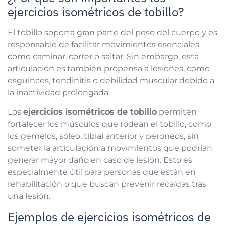
ejercicios isométricos de tobillo?
El tobillo soporta gran parte del peso del cuerpo y es
responsable de facilitar movimientos esenciales
como caminar, correr o saltar. Sin embargo, esta
articulación es también propensa a lesiones, como
esguinces, tendinitis o debilidad muscular debido a
la inactividad prolongada.
Los
ejercicios isométricos de tobillo
permiten
fortalecer los músculos que rodean el tobillo, como
los gemelos, sóleo, tibial anterior y peroneos, sin
someter la articulación a movimientos que podrían
generar mayor daño en caso de lesión. Esto es
especialmente útil para personas que están en
rehabilitación o que buscan prevenir recaídas tras
una lesión.
Ejemplos de ejercicios isométricos de