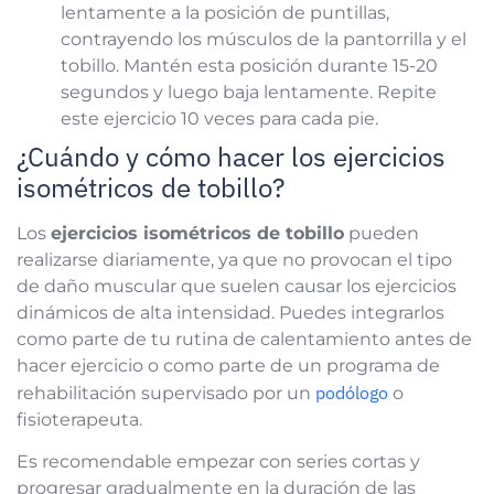
lentamente a la posición de puntillas,
contrayendo los músculos de la pantorrilla y el
tobillo. Mantén esta posición durante 15-20
segundos y luego baja lentamente. Repite
este ejercicio 10 veces para cada pie.
¿Cuándo y cómo hacer los ejercicios
isométricos de tobillo?
Los
ejercicios isométricos de tobillo
pueden
realizarse diariamente, ya que no provocan el tipo
de daño muscular que suelen causar los ejercicios
dinámicos de alta intensidad. Puedes integrarlos
como parte de tu rutina de calentamiento antes de
hacer ejercicio o como parte de un programa de
podólogo
rehabilitación supervisado por un
o
fisioterapeuta.
Es recomendable empezar con series cortas y
progresar gradualmente en la duración de las