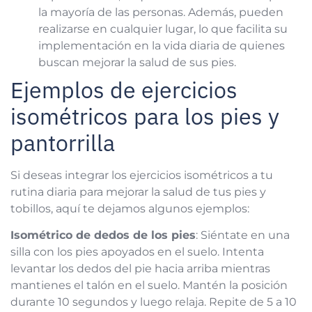
la mayoría de las personas. Además, pueden
realizarse en cualquier lugar, lo que facilita su
implementación en la vida diaria de quienes
buscan mejorar la salud de sus pies.
​Ejemplos de ejercicios
isométricos para los pies y
pantorrilla
Si deseas integrar los ejercicios isométricos a tu
rutina diaria para mejorar la salud de tus pies y
tobillos, aquí te dejamos algunos ejemplos:
Isométrico de dedos de los pies
: Siéntate en una
silla con los pies apoyados en el suelo. Intenta
levantar los dedos del pie hacia arriba mientras
mantienes el talón en el suelo. Mantén la posición
durante 10 segundos y luego relaja. Repite de 5 a 10