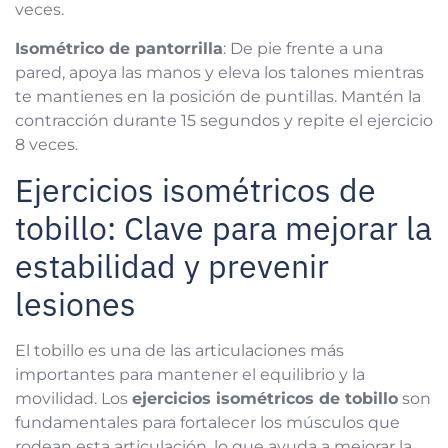
veces.
Isométrico de pantorrilla
: De pie frente a una
pared, apoya las manos y eleva los talones mientras
te mantienes en la posición de puntillas. Mantén la
contracción durante 15 segundos y repite el ejercicio
8 veces.
Ejercicios isométricos de
tobillo: Clave para mejorar la
estabilidad y prevenir
lesiones
El tobillo es una de las articulaciones más
importantes para mantener el equilibrio y la
movilidad. Los
ejercicios isométricos de tobillo
son
fundamentales para fortalecer los músculos que
rodean esta articulación, lo que ayuda a mejorar la