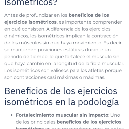
isométricos?
Antes de profundizar en los
beneficios de los
ejercicios isométricos
, es importante comprender
en qué consisten. A diferencia de los ejercicios
dinámicos, los isométricos implican la contracción
de los músculos sin que haya movimiento. Es decir,
se mantienen posiciones estáticas durante un
periodo de tiempo, lo que fortalece el músculo sin
que haya cambio en la longitud de la fibra muscular.
Los isométricos son valiosos para los atletas porque
son contracciones casi máximas o máximas.​
Beneficios de los ejercicios
isométricos en la podología
Fortalecimiento muscular sin impacto
: Uno
de los principales
beneficios de los ejercicios
isométricos
es que no requieren movimientos