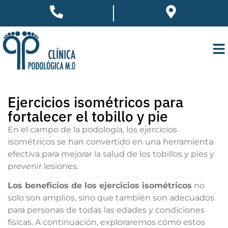
Ejercicios isométricos para
fortalecer el tobillo y pie
En el campo de la podología, los ejercicios
isométricos se han convertido en una herramienta
efectiva para mejorar la salud de los tobillos y pies y
prevenir lesiones.
Los beneficios de los ejercicios isométricos
no
solo son amplios, sino que también son adecuados
para personas de todas las edades y condiciones
físicas. A continuación, exploraremos cómo estos