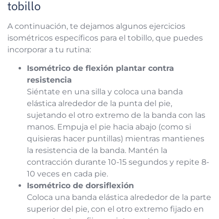
tobillo
A continuación, te dejamos algunos ejercicios
isométricos específicos para el tobillo, que puedes
incorporar a tu rutina:
Isométrico de flexión plantar contra
resistencia
Siéntate en una silla y coloca una banda
elástica alrededor de la punta del pie,
sujetando el otro extremo de la banda con las
manos. Empuja el pie hacia abajo (como si
quisieras hacer puntillas) mientras mantienes
la resistencia de la banda. Mantén la
contracción durante 10-15 segundos y repite 8-
10 veces en cada pie.
Isométrico de dorsiflexión
Coloca una banda elástica alrededor de la parte
superior del pie, con el otro extremo fijado en