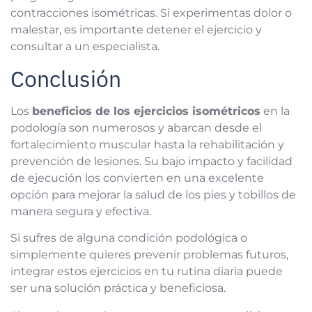
contracciones isométricas. Si experimentas dolor o
malestar, es importante detener el ejercicio y
consultar a un especialista.
Conclusión
Los
beneficios de los ejercicios isométricos
en la
podología son numerosos y abarcan desde el
fortalecimiento muscular hasta la rehabilitación y
prevención de lesiones. Su bajo impacto y facilidad
de ejecución los convierten en una excelente
opción para mejorar la salud de los pies y tobillos de
manera segura y efectiva.
Si sufres de alguna condición podológica o
simplemente quieres prevenir problemas futuros,
integrar estos ejercicios en tu rutina diaria puede
ser una solución práctica y beneficiosa.