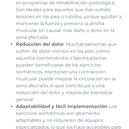
en programas de rehabilitación podológica.
Son ideales para aquellos que han sufrido
lesiones en los pies o tobillos, ya que ayudan a
mantener la fuerza y prevenir la atrofia
muscular sin causar más daño o dolor en la
zona afectada.
Reducción del dolor
: Muchas personas que
sufren de dolor crónico en los pies, como
aquellos con tendinitis o fascitis plantar,
pueden beneficiarse de los ejercicios
isométricos. Mantener una contracción
muscular puede mejorar la circulación en la
zona afectada, lo que contribuye a una
reducción del dolor y mejora del bienestar
general.
Adaptabilidad y fácil implementación
: Los
ejercicios isométricos son altamente
adaptables y no requieren de equipos
especializados, lo que los hace accesibles para