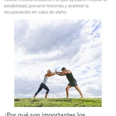
estabilidad, prevenir lesiones y acelerar la
recuperación en caso de daño.
¿Por qué son importantes los