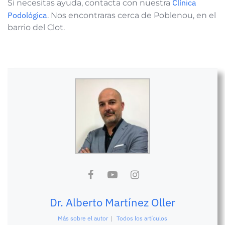
Clínica
Si necesitas ayuda, contacta con nuestra
Podológica
. Nos encontraras cerca de Poblenou, en el
barrio del Clot.
Dr. Alberto Martínez Oller
Más sobre el autor
|
Todos los artículos