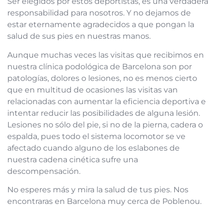
Ser elegidos por estos deportistas, es una verdadera
responsabilidad para nosotros. Y no dejamos de
estar eternamente agradecidos a que pongan la
salud de sus pies en nuestras manos.
Aunque muchas veces las visitas que recibimos en
nuestra clínica podológica de Barcelona son por
patologías, dolores o lesiones, no es menos cierto
que en multitud de ocasiones las visitas van
relacionadas con aumentar la eficiencia deportiva e
intentar reducir las posibilidades de alguna lesión.
Lesiones no sólo del pie, si no de la pierna, cadera o
espalda, pues todo el sistema locomotor se ve
afectado cuando alguno de los eslabones de
nuestra cadena cinética sufre una
descompensación.
No esperes más y mira la salud de tus pies. Nos
encontraras en Barcelona muy cerca de Poblenou.