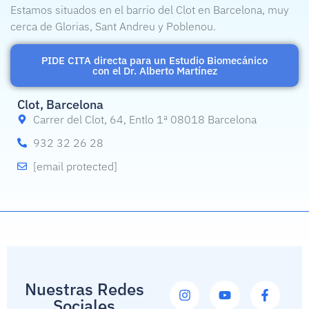
Estamos situados en el barrio del Clot en Barcelona, muy
cerca de Glorias, Sant Andreu y Poblenou.
PIDE CITA directa para un Estudio Biomecánico
con el Dr. Alberto Martínez
Clot, Barcelona
Carrer del Clot, 64, Entlo 1ª 08018 Barcelona
932 32 26 28
[email protected]
Nuestras Redes
Sociales