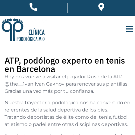
ATP, podólogo experto en tenis
en Barcelona
Hoy nos vuelve a visitar el jugador Ruso de la ATP
@the__1van Ivan Gakhov para renovar sus plantillas.
Gracias una vez más por tu confianza.
Nuestra trayectoria podológica nos ha convertido en
referentes de la salud deportiva de los pies.
Tratando deportistas de élite como del tenis, futbol,
atletismo o pádel entre otras disciplinas deportivas.