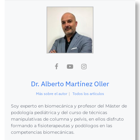
Dr. Alberto Martínez Oller
Más sobre el autor
|
Todos los artículos
Soy experto en biomecánica y profesor del Máster de
podología pediátrica y del curso de técnicas
manipulativas de columna y pelvis, en ellos disfruto
formando a fisioterapeutas y podólogos en las
competencias biomecánicas.