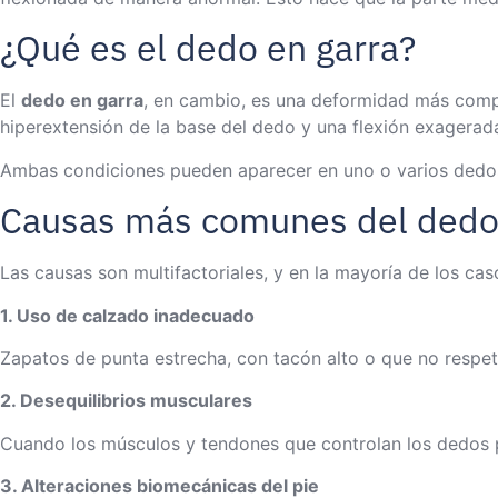
¿Qué es el dedo en garra?
El
dedo en garra
, en cambio, es una deformidad más compl
hiperextensión de la base del dedo y una flexión exagerada
Ambas condiciones pueden aparecer en uno o varios dedos 
Causas más comunes del dedo e
Las causas son multifactoriales, y en la mayoría de los cas
1. Uso de calzado inadecuado
Zapatos de punta estrecha, con tacón alto o que no respet
2. Desequilibrios musculares
Cuando los músculos y tendones que controlan los dedos pi
3. Alteraciones biomecánicas del pie