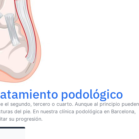
tratamiento podológico
e el segundo, tercero o cuarto. Aunque al principio pueden
turas del pie. En nuestra clínica podológica en Barcelona,
tar su progresión.