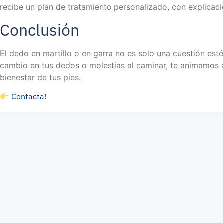
recibe un plan de tratamiento personalizado, con explicaci
Conclusión
El dedo en martillo o en garra no es solo una cuestión esté
cambio en tus dedos o molestias al caminar, te animamos a
bienestar de tus pies.
Contacta!