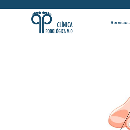
Servicios