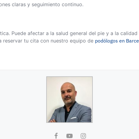
ones claras y seguimiento continuo.
tica. Puede afectar a la salud general del pie y a la calida
 reservar tu cita con nuestro equipo de
podólogos en Barce