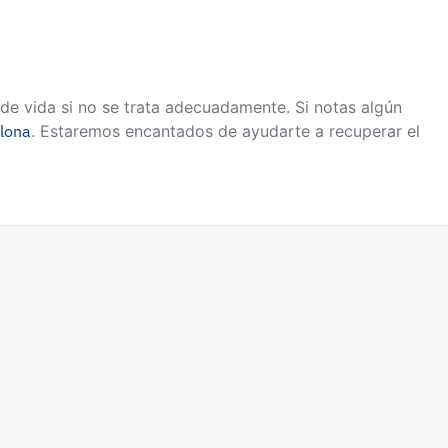
d de vida si no se trata adecuadamente. Si notas algún
lona
. Estaremos encantados de ayudarte a recuperar el