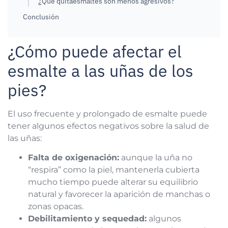
¿Qué quitaesmaltes son menos agresivos?
Conclusión
¿Cómo puede afectar el
esmalte a las uñas de los
pies?
El uso frecuente y prolongado de esmalte puede
tener algunos efectos negativos sobre la salud de
las uñas:
Falta de oxigenación:
aunque la uña no
“respira” como la piel, mantenerla cubierta
mucho tiempo puede alterar su equilibrio
natural y favorecer la aparición de manchas o
zonas opacas.
Debilitamiento y sequedad:
algunos