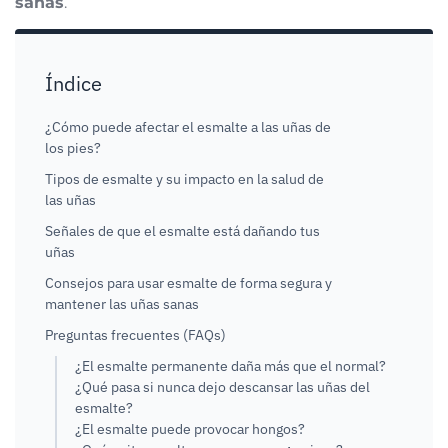
sanas
.
Índice
¿Cómo puede afectar el esmalte a las uñas de
los pies?
Tipos de esmalte y su impacto en la salud de
las uñas
Señales de que el esmalte está dañando tus
uñas
Consejos para usar esmalte de forma segura y
mantener las uñas sanas
Preguntas frecuentes (FAQs)
¿El esmalte permanente daña más que el normal?
¿Qué pasa si nunca dejo descansar las uñas del
esmalte?
¿El esmalte puede provocar hongos?