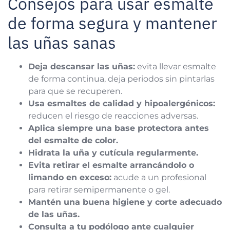
Consejos para usar esmalte
de forma segura y mantener
las uñas sanas
Deja descansar las uñas:
evita llevar esmalte
de forma continua, deja periodos sin pintarlas
para que se recuperen.
Usa esmaltes de calidad y hipoalergénicos:
reducen el riesgo de reacciones adversas.
Aplica siempre una base protectora antes
del esmalte de color.
Hidrata la uña y cutícula regularmente.
Evita retirar el esmalte arrancándolo o
limando en exceso:
acude a un profesional
para retirar semipermanente o gel.
Mantén una buena higiene y corte adecuado
de las uñas.
Consulta a tu podólogo ante cualquier