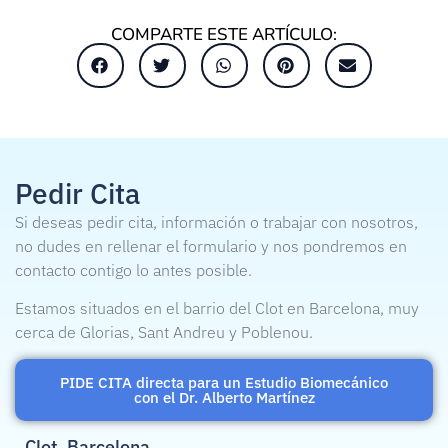
COMPARTE ESTE ARTÍCULO:
Pedir Cita
Si deseas pedir cita, información o trabajar con nosotros,
no dudes en rellenar el formulario y nos pondremos en
contacto contigo lo antes posible.
Estamos situados en el barrio del Clot en Barcelona, muy
cerca de Glorias, Sant Andreu y Poblenou.
PIDE CITA directa para un Estudio Biomecánico
con el Dr. Alberto Martínez
Clot, Barcelona