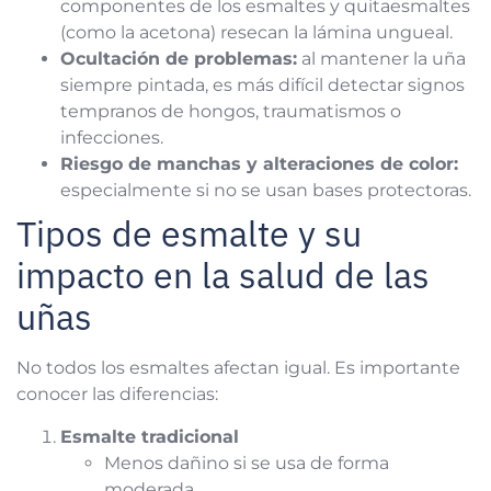
componentes de los esmaltes y quitaesmaltes
(como la acetona) resecan la lámina ungueal.
Ocultación de problemas:
al mantener la uña
siempre pintada, es más difícil detectar signos
tempranos de hongos, traumatismos o
infecciones.
Riesgo de manchas y alteraciones de color:
especialmente si no se usan bases protectoras.
Tipos de esmalte y su
impacto en la salud de las
uñas
No todos los esmaltes afectan igual. Es importante
conocer las diferencias:
Esmalte tradicional
Menos dañino si se usa de forma
moderada.