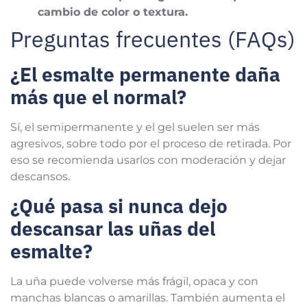
cambio de color o textura.
Preguntas frecuentes (FAQs)
¿El esmalte permanente daña
más que el normal?
Sí, el semipermanente y el gel suelen ser más
agresivos, sobre todo por el proceso de retirada. Por
eso se recomienda usarlos con moderación y dejar
descansos.
¿Qué pasa si nunca dejo
descansar las uñas del
esmalte?
La uña puede volverse más frágil, opaca y con
manchas blancas o amarillas. También aumenta el