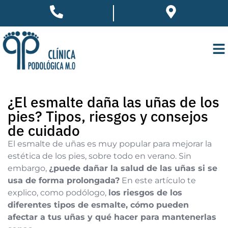
¿El esmalte daña las uñas de los
pies? Tipos, riesgos y consejos
de cuidado
El esmalte de uñas es muy popular para mejorar la
estética de los pies, sobre todo en verano. Sin
embargo,
¿puede dañar la salud de las uñas si se
usa de forma prolongada?
En este artículo te
explico, como podólogo,
los riesgos de los
diferentes tipos de esmalte, cómo pueden
afectar a tus uñas y qué hacer para mantenerlas