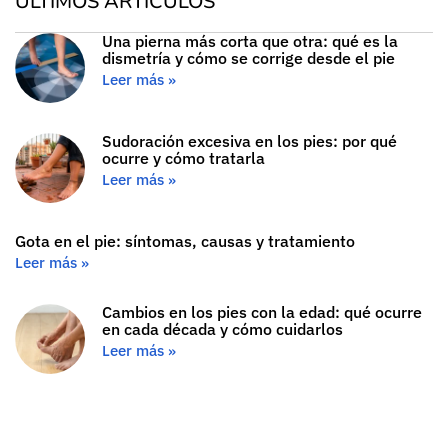
ÚLTIMOS ARTÍCULOS
Una pierna más corta que otra: qué es la
dismetría y cómo se corrige desde el pie
Leer más »
Sudoración excesiva en los pies: por qué
ocurre y cómo tratarla
Leer más »
Gota en el pie: síntomas, causas y tratamiento
Leer más »
Cambios en los pies con la edad: qué ocurre
en cada década y cómo cuidarlos
Leer más »