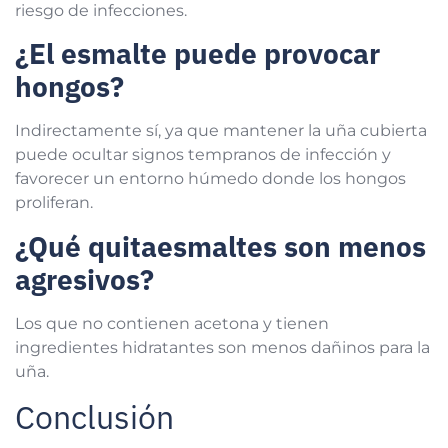
riesgo de infecciones.
¿El esmalte puede provocar
hongos?
Indirectamente sí, ya que mantener la uña cubierta
puede ocultar signos tempranos de infección y
favorecer un entorno húmedo donde los hongos
proliferan.
¿Qué quitaesmaltes son menos
agresivos?
Los que no contienen acetona y tienen
ingredientes hidratantes son menos dañinos para la
uña.
Conclusión