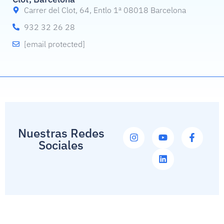
Carrer del Clot, 64, Entlo 1ª 08018 Barcelona
932 32 26 28
[email protected]
Nuestras Redes
Sociales