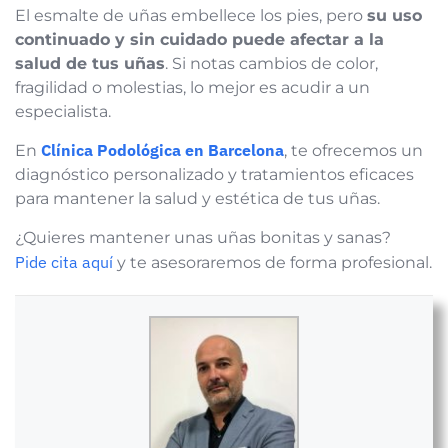
El esmalte de uñas embellece los pies, pero
su uso
continuado y sin cuidado puede afectar a la
salud de tus uñas
. Si notas cambios de color,
fragilidad o molestias, lo mejor es acudir a un
especialista.
Clínica Podológica en Barcelona
En
, te ofrecemos un
diagnóstico personalizado y tratamientos eficaces
para mantener la salud y estética de tus uñas.
¿Quieres mantener unas uñas bonitas y sanas?
Pide cita aquí
y te asesoraremos de forma profesional.