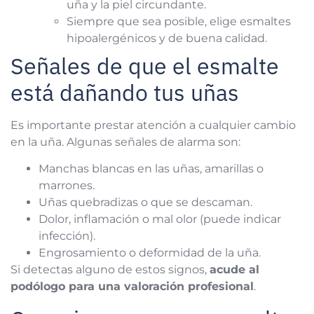
uña y la piel circundante.
Siempre que sea posible, elige esmaltes
hipoalergénicos y de buena calidad.
Señales de que el esmalte
está dañando tus uñas
Es importante prestar atención a cualquier cambio
en la uña. Algunas señales de alarma son:
Manchas blancas en las uñas, amarillas o
marrones.
Uñas quebradizas o que se descaman.
Dolor, inflamación o mal olor (puede indicar
infección).
Engrosamiento o deformidad de la uña.
Si detectas alguno de estos signos,
acude al
podólogo para una valoración profesional
.