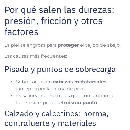
Por qué salen las durezas:
presión, fricción y otros
factores
La piel se engrosa para
proteger
el tejido de abajo.
Las causas más frecuentes:
Pisada y puntos de sobrecarga
Sobrecargas en
cabezas metatarsales
(antepié) por la forma de pisar.
Desalineaciones sutiles que concentran la
fuerza siempre en el
mismo punto
.
Calzado y calcetines: horma,
contrafuerte y materiales