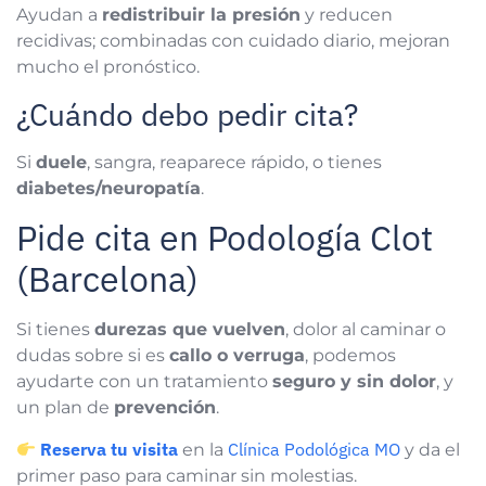
Ayudan a
redistribuir la presión
y reducen
recidivas; combinadas con cuidado diario, mejoran
mucho el pronóstico.
¿Cuándo debo pedir cita?
Si
duele
, sangra, reaparece rápido, o tienes
diabetes/neuropatía
.
Pide cita en Podología Clot
(Barcelona)
Si tienes
durezas que vuelven
, dolor al caminar o
dudas sobre si es
callo o verruga
, podemos
ayudarte con un tratamiento
seguro y sin dolor
, y
un plan de
prevención
.
Reserva tu visita
Clínica Podológica MO
en la
y da el
primer paso para caminar sin molestias.