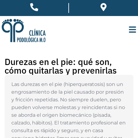
Durezas en el pie: qué son,
cómo quitarlas y prevenirlas
Las durezas en el pie (hiperqueratosis) son un
engrosamiento de la piel causado por presión
y fricción repetidas. No siempre duelen, pero
pueden volverse molestas y reincidentas si no
se aborda el origen biomecánico (pisada,
calzado, hábitos). El tratamiento profesional en
consulta es rápido y seguro, y en casa