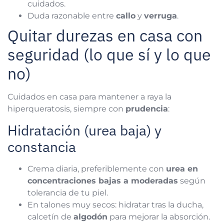
cuidados.
Duda razonable entre
callo
y
verruga
.
Quitar durezas en casa con
seguridad (lo que sí y lo que
no)
Cuidados en casa para mantener a raya la
hiperqueratosis, siempre con
prudencia
:
Hidratación (urea baja) y
constancia
Crema diaria, preferiblemente con
urea en
concentraciones bajas a moderadas
según
tolerancia de tu piel.
En talones muy secos: hidratar tras la ducha,
calcetín de
algodón
para mejorar la absorción.