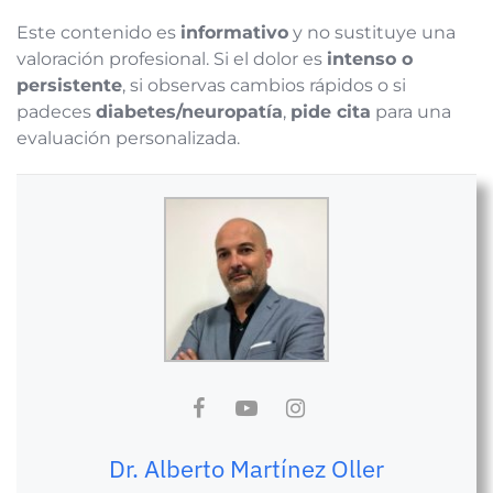
Este contenido es
informativo
y no sustituye una
valoración profesional. Si el dolor es
intenso o
persistente
, si observas cambios rápidos o si
padeces
diabetes/neuropatía
,
pide cita
para una
evaluación personalizada.
Dr. Alberto Martínez Oller