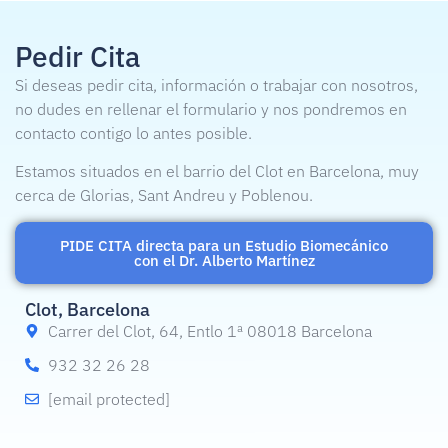
Pedir Cita
Si deseas pedir cita, información o trabajar con nosotros,
no dudes en rellenar el formulario y nos pondremos en
contacto contigo lo antes posible.
Estamos situados en el barrio del Clot en Barcelona, muy
cerca de Glorias, Sant Andreu y Poblenou.
PIDE CITA directa para un Estudio Biomecánico
con el Dr. Alberto Martínez
Clot, Barcelona
Carrer del Clot, 64, Entlo 1ª 08018 Barcelona
932 32 26 28
[email protected]