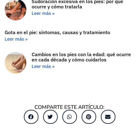
Sudoración excesiva en los pies: por qué
ocurre y cómo tratarla
Leer más »
Gota en el pie: síntomas, causas y tratamiento
Leer más »
Cambios en los pies con la edad: qué ocurre
en cada década y cómo cuidarlos
Leer más »
COMPARTE ESTE ARTÍCULO: