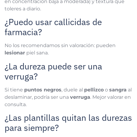
en concentración baja a moderada) y textura que
toleres a diario.
¿Puedo usar callicidas de
farmacia?
No los recomendamos sin valoración: pueden
lesionar
piel sana.
¿La dureza puede ser una
verruga?
Si tiene
puntos negros
, duele al
pellizco
o
sangra
al
deslaminar, podría ser una
verruga
. Mejor valorar en
consulta.
¿Las plantillas quitan las durezas
para siempre?