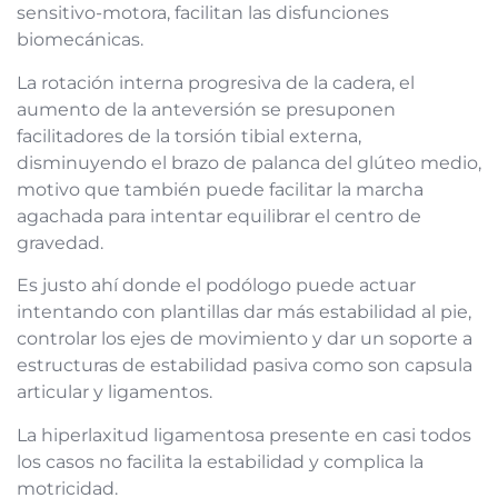
sensitivo-motora, facilitan las disfunciones
biomecánicas.
La rotación interna progresiva de la cadera, el
aumento de la anteversión se presuponen
facilitadores de la torsión tibial externa,
disminuyendo el brazo de palanca del glúteo medio,
motivo que también puede facilitar la marcha
agachada para intentar equilibrar el centro de
gravedad.
Es justo ahí donde el podólogo puede actuar
intentando con plantillas dar más estabilidad al pie,
controlar los ejes de movimiento y dar un soporte a
estructuras de estabilidad pasiva como son capsula
articular y ligamentos.
La hiperlaxitud ligamentosa presente en casi todos
los casos no facilita la estabilidad y complica la
motricidad.