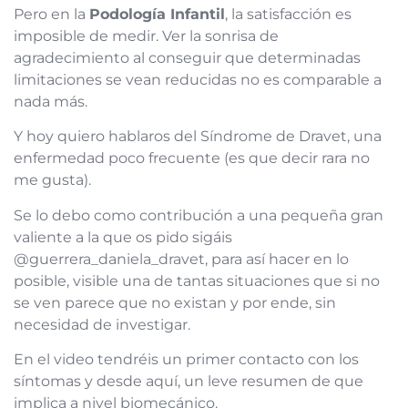
Pero en la
Podología Infantil
, la satisfacción es
imposible de medir. Ver la sonrisa de
agradecimiento al conseguir que determinadas
limitaciones se vean reducidas no es comparable a
nada más.
Y hoy quiero hablaros del Síndrome de Dravet, una
enfermedad poco frecuente (es que decir rara no
me gusta).
Se lo debo como contribución a una pequeña gran
valiente a la que os pido sigáis
@guerrera_daniela_dravet, para así hacer en lo
posible, visible una de tantas situaciones que si no
se ven parece que no existan y por ende, sin
necesidad de investigar.
En el video tendréis un primer contacto con los
síntomas y desde aquí, un leve resumen de que
implica a nivel biomecánico.