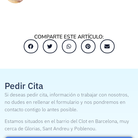
COMPARTE ESTE ARTÍCULO:
Pedir Cita
Si deseas pedir cita, información o trabajar con nosotros,
no dudes en rellenar el formulario y nos pondremos en
contacto contigo lo antes posible.
Estamos situados en el barrio del Clot en Barcelona, muy
cerca de Glorias, Sant Andreu y Poblenou.