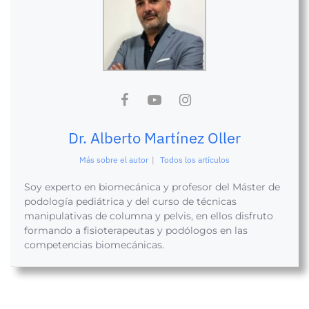
Dr. Alberto Martínez Oller
Más sobre el autor
|
Todos los artículos
Soy experto en biomecánica y profesor del Máster de
podología pediátrica y del curso de técnicas
manipulativas de columna y pelvis, en ellos disfruto
formando a fisioterapeutas y podólogos en las
competencias biomecánicas.