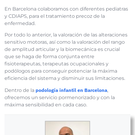
En Barcelona colaboramos con diferentes pediatras
y CDIAPS, para el tratamiento precoz de la
enfermedad.
Por todo lo anterior, la valoración de las alteraciones
sensitivo motoras, así como la valoración del rango
de amplitud articular y la biomecánica es crucial
que se haga de forma conjunta entre
fisioterapeutas, terapeutas ocupacionales y
podólogos para conseguir potenciar la máxima
eficiencia del sistema y disminuir sus limitaciones.
podología infantil en Barcelona
Dentro de la
,
ofrecemos un servicio pormenorizado y con la
máxima sensibilidad en cada caso.