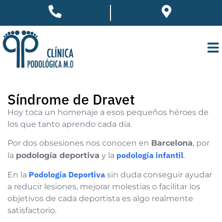
Síndrome de Dravet
Hoy toca un homenaje a esos pequeños héroes de
los que tanto aprendo cada día.
Por dos obsesiones nos conocen en
Barcelona
, por
podología infantil
la
podología deportiva
y la
.
Podología Deportiva
En la
sin duda conseguir ayudar
a reducir lesiones, mejorar molestias o facilitar los
objetivos de cada deportista es algo realmente
satisfactorio.