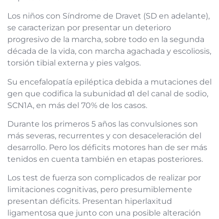
Los niños con Síndrome de Dravet (SD en adelante),
se caracterizan por presentar un deterioro
progresivo de la marcha, sobre todo en la segunda
década de la vida, con marcha agachada y escoliosis,
torsión tibial externa y pies valgos.
Su encefalopatía epiléptica debida a mutaciones del
gen que codifica la subunidad α1 del canal de sodio,
SCN1A, en más del 70% de los casos.
Durante los primeros 5 años las convulsiones son
más severas, recurrentes y con desaceleración del
desarrollo. Pero los déficits motores han de ser más
tenidos en cuenta también en etapas posteriores.
Los test de fuerza son complicados de realizar por
limitaciones cognitivas, pero presumiblemente
presentan déficits. Presentan hiperlaxitud
ligamentosa que junto con una posible alteración