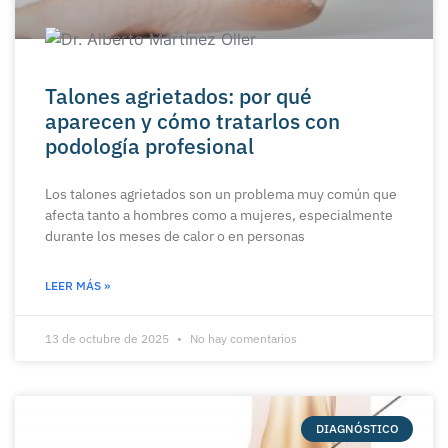
Talones agrietados: por qué
aparecen y cómo tratarlos con
podología profesional
Los talones agrietados son un problema muy común que
afecta tanto a hombres como a mujeres, especialmente
durante los meses de calor o en personas
LEER MÁS »
13 de octubre de 2025
No hay comentarios
DIAGNÓSTICO