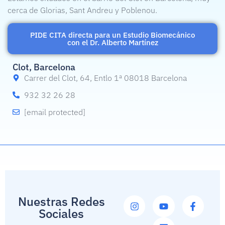
cerca de Glorias, Sant Andreu y Poblenou.
PIDE CITA directa para un Estudio Biomecánico
con el Dr. Alberto Martínez
Clot, Barcelona
Carrer del Clot, 64, Entlo 1ª 08018 Barcelona
932 32 26 28
[email protected]
Nuestras Redes
Sociales