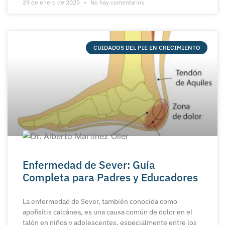
29 de enero de 2025
No hay comentarios
CUIDADOS DEL PIE EN CRECIMIENTO
Enfermedad de Sever: Guía
Completa para Padres y Educadores
La enfermedad de Sever, también conocida como
apofisitis calcánea, es una causa común de dolor en el
talón en niños y adolescentes, especialmente entre los