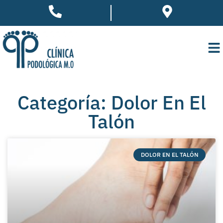
Categoría: Dolor En El
Talón
DOLOR EN EL TALÓN