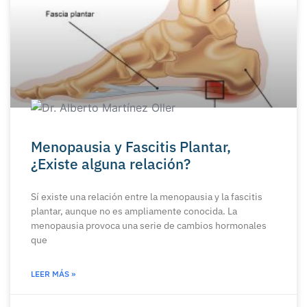
Menopausia y Fascitis Plantar,
¿Existe alguna relación?
Sí existe una relación entre la menopausia y la fascitis
plantar, aunque no es ampliamente conocida. La
menopausia provoca una serie de cambios hormonales
que
LEER MÁS »